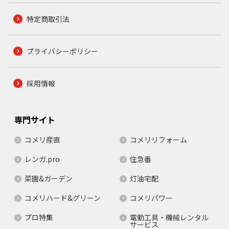
特定商取引法
プライバシーポリシー
採用情報
専門サイト
コメリ産直
コメリリフォーム
レンガ.pro
住急番
菜園&ガーデン
灯油宅配
コメリハード&グリーン
コメリパワー
プロ特集
電動工具・機械レンタル
サービス