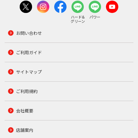
ハード&
パワー
グリーン
お問い合わせ
ご利用ガイド
サイトマップ
ご利用規約
会社概要
店舗案内