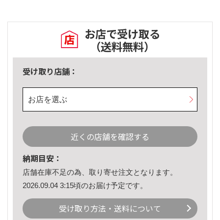
お店で受け取る
（送料無料）
受け取り店舗：
お店を選ぶ
近くの店舗を確認する
納期目安：
店舗在庫不足の為、取り寄せ注文となります。
2026.09.04 3:15頃のお届け予定です。
受け取り方法・送料について