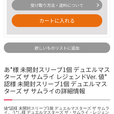
受け取り方法・送料について
カートに入れる
欲しいものリストに追加
あ*様 未開封スリーブ1個 デュエルマス
ターズ ザ サムライ レジェンドVer. 値*
認様 未開封スリーブ1個 デュエルマス
ターズ ザ サムライの詳細情報
値*認様 未開封スリーブ1個 デュエルマスターズ ザ サムラ
イ。う*し様 デュエルマスターズ ザ・サムライ・レジェン