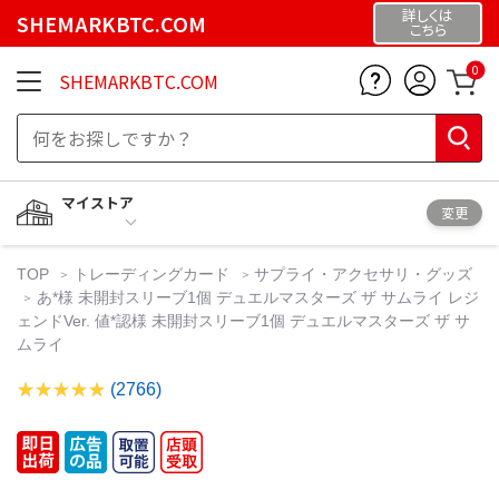
詳しくは
SHEMARKBTC.COM
こちら
0
SHEMARKBTC.COM
マイストア
変更
TOP
トレーディングカード
サプライ・アクセサリ・グッズ
あ*様 未開封スリーブ1個 デュエルマスターズ ザ サムライ レジ
ェンドVer. 値*認様 未開封スリーブ1個 デュエルマスターズ ザ サ
ムライ
(2766)