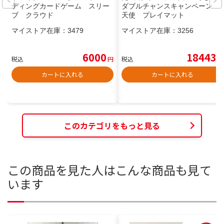
ディングカードゲーム スリー
ダブルチャンスキャンペーン
ブ クラウド
天使 プレイマット
マイストア在庫：
3479
マイストア在庫：
3256
6000
18443
税込
円
税込
円
カートに入れる
カートに入れる
このカテゴリをもっと見る
この商品を見た人はこんな商品も見て
います