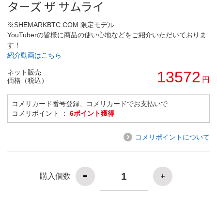
ターズ ザ サムライ
※SHEMARKBTC.COM 限定モデル
YouTuberの皆様に商品の使い心地などをご紹介いただいておりま
す！
紹介動画はこちら
ネット販売
13572
円
価格（税込）
コメリカード番号登録、コメリカードでお支払いで
コメリポイント ：
6ポイント獲得
コメリポイントについて
購入個数