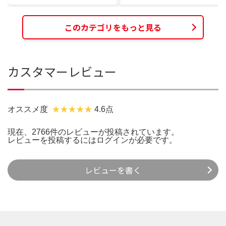
このカテゴリをもっと見る
カスタマーレビュー
オススメ度
4.6点
現在、2766件のレビューが投稿されています。
レビューを投稿するには
ログイン
が必要です。
レビューを書く