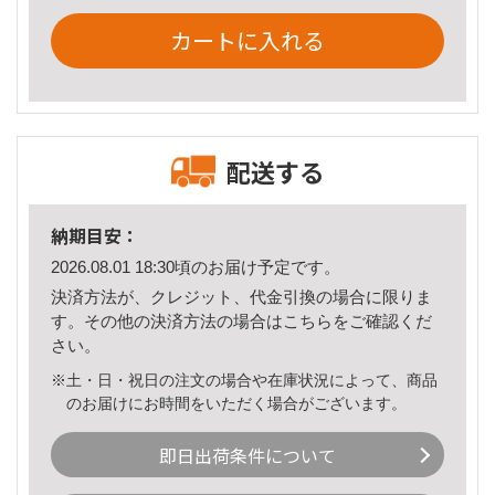
カートに入れる
配送する
納期目安：
2026.08.01 18:30頃のお届け予定です。
決済方法が、クレジット、代金引換の場合に限りま
す。その他の決済方法の場合は
こちら
をご確認くだ
さい。
※土・日・祝日の注文の場合や在庫状況によって、商品
のお届けにお時間をいただく場合がございます。
即日出荷条件について