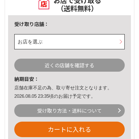
お店で受け取る
（送料無料）
受け取り店舗：
お店を選ぶ
近くの店舗を確認する
納期目安：
店舗在庫不足の為、取り寄せ注文となります。
2026.08.05 23:35頃のお届け予定です。
受け取り方法・送料について
カートに入れる