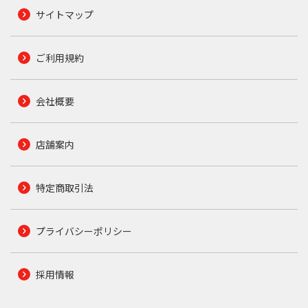
サイトマップ
ご利用規約
会社概要
店舗案内
特定商取引法
プライバシーポリシー
採用情報