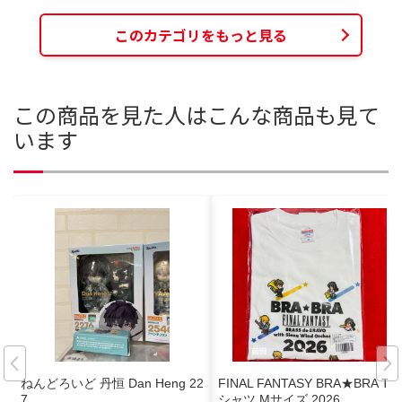
このカテゴリをもっと見る
この商品を見た人はこんな商品も見て
います
ねんどろいど 丹恒 Dan Heng 22
FINAL FANTASY BRA★BRA T
7
シャツ Mサイズ 2026