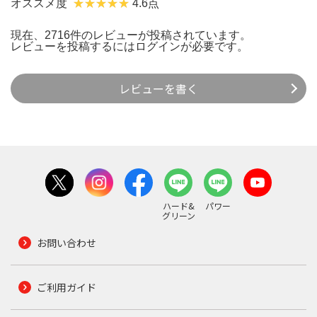
オススメ度
4.6点
現在、2716件のレビューが投稿されています。
レビューを投稿するには
ログイン
が必要です。
レビューを書く
ハード&
パワー
グリーン
お問い合わせ
ご利用ガイド