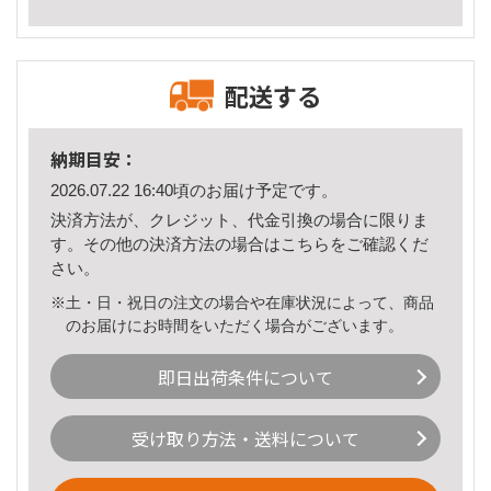
配送する
納期目安：
2026.07.22 16:40頃のお届け予定です。
決済方法が、クレジット、代金引換の場合に限りま
す。その他の決済方法の場合は
こちら
をご確認くだ
さい。
※土・日・祝日の注文の場合や在庫状況によって、商品
のお届けにお時間をいただく場合がございます。
即日出荷条件について
受け取り方法・送料について