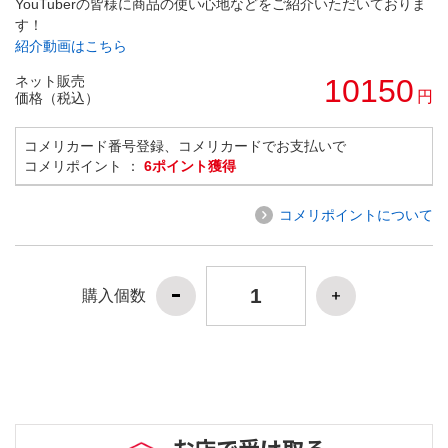
YouTuberの皆様に商品の使い心地などをご紹介いただいておりま
す！
紹介動画はこちら
ネット販売
10150
円
価格（税込）
コメリカード番号登録、コメリカードでお支払いで
コメリポイント ：
6ポイント獲得
コメリポイントについて
購入個数