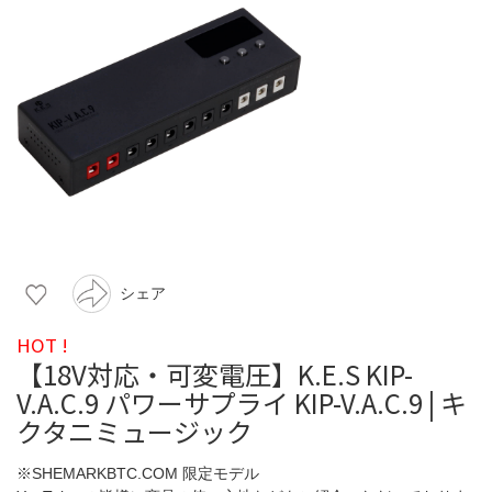
シェア
HOT !
【18V対応・可変電圧】K.E.S KIP-
V.A.C.9 パワーサプライ KIP-V.A.C.9 | キ
クタニミュージック
※SHEMARKBTC.COM 限定モデル