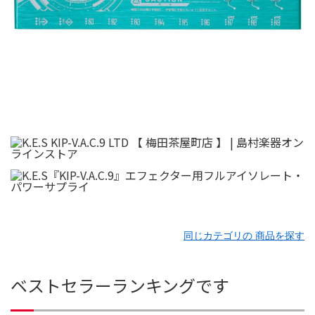
同じカテゴリの 商品を探す
ベストセラーランキングです