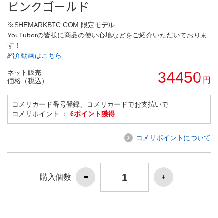
ピンクゴールド
※SHEMARKBTC.COM 限定モデル
YouTuberの皆様に商品の使い心地などをご紹介いただいておりま
す！
紹介動画はこちら
ネット販売
34450
円
価格（税込）
コメリカード番号登録、コメリカードでお支払いで
コメリポイント ：
6ポイント獲得
コメリポイントについて
購入個数