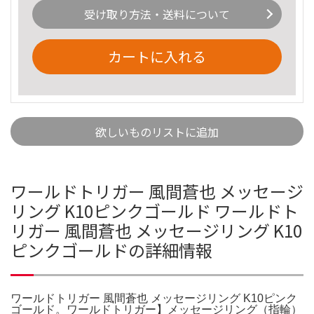
受け取り方法・送料について
カートに入れる
欲しいものリストに追加
ワールドトリガー 風間蒼也 メッセージ
リング K10ピンクゴールド ワールドト
リガー 風間蒼也 メッセージリング K10
ピンクゴールドの詳細情報
ワールドトリガー 風間蒼也 メッセージリング K10ピンク
ゴールド。ワールドトリガー】メッセージリング（指輪）