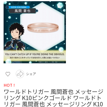
シェア
HOT !
ワールドトリガー 風間蒼也 メッセージ
リング K10ピンクゴールド ワールドト
リガー 風間蒼也 メッセージリング K10