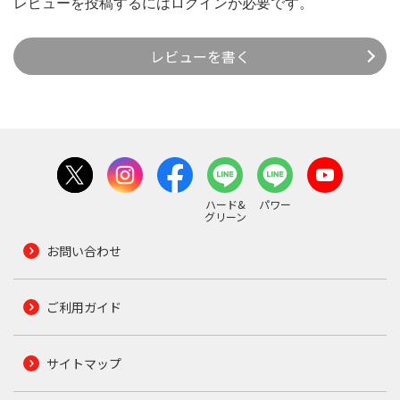
レビューを投稿するには
ログイン
が必要です。
レビューを書く
ハード&
パワー
グリーン
お問い合わせ
ご利用ガイド
サイトマップ