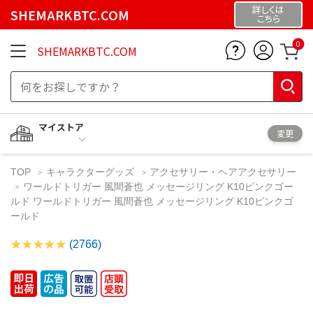
詳しくは
SHEMARKBTC.COM
こちら
0
SHEMARKBTC.COM
マイストア
変更
TOP
キャラクターグッズ
アクセサリー・ヘアアクセサリー
ワールドトリガー 風間蒼也 メッセージリング K10ピンクゴー
ルド ワールドトリガー 風間蒼也 メッセージリング K10ピンクゴ
ールド
(2766)