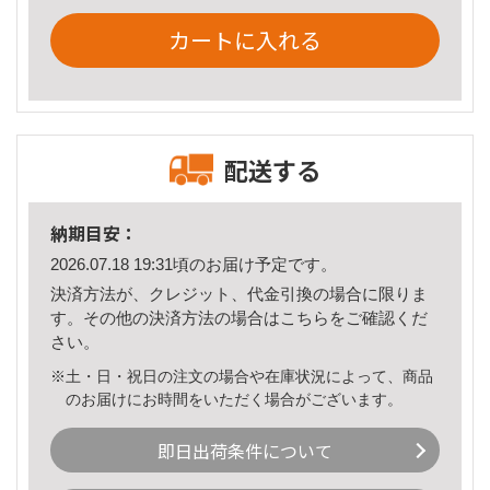
カートに入れる
配送する
納期目安：
2026.07.18 19:31頃のお届け予定です。
決済方法が、クレジット、代金引換の場合に限りま
す。その他の決済方法の場合は
こちら
をご確認くだ
さい。
※土・日・祝日の注文の場合や在庫状況によって、商品
のお届けにお時間をいただく場合がございます。
即日出荷条件について