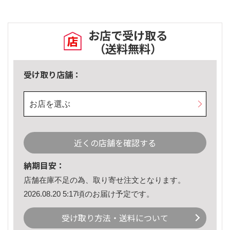
お店で受け取る
（送料無料）
受け取り店舗：
お店を選ぶ
近くの店舗を確認する
納期目安：
店舗在庫不足の為、取り寄せ注文となります。
2026.08.20 5:17頃のお届け予定です。
受け取り方法・送料について