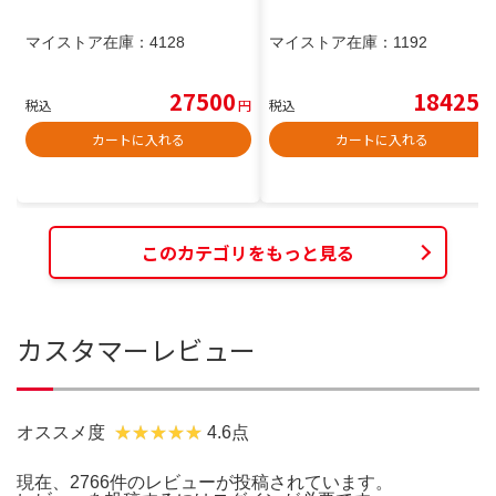
マイストア在庫：
4128
マイストア在庫：
1192
27500
18425
税込
円
税込
円
カートに入れる
カートに入れる
このカテゴリをもっと見る
カスタマーレビュー
オススメ度
4.6点
現在、2766件のレビューが投稿されています。