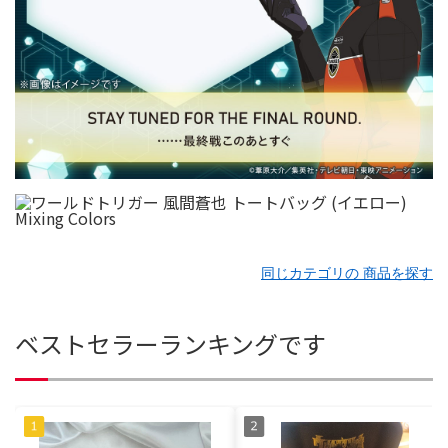
同じカテゴリの 商品を探す
ベストセラーランキングです