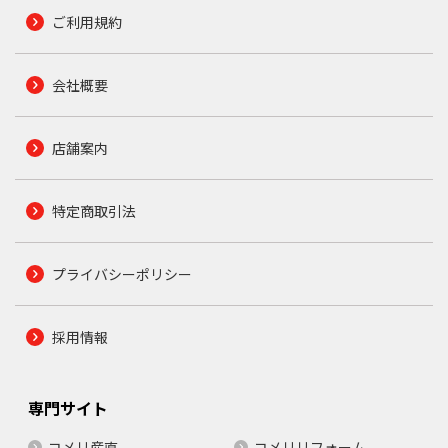
ご利用規約
会社概要
店舗案内
特定商取引法
プライバシーポリシー
採用情報
専門サイト
コメリ産直
コメリリフォーム