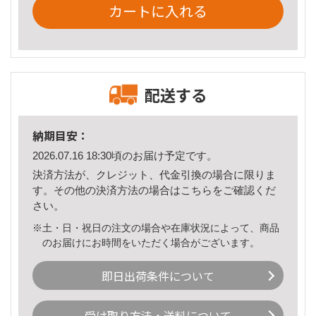
カートに入れる
配送する
納期目安：
2026.07.16 18:30頃のお届け予定です。
決済方法が、クレジット、代金引換の場合に限りま
す。その他の決済方法の場合は
こちら
をご確認くだ
さい。
※土・日・祝日の注文の場合や在庫状況によって、商品
のお届けにお時間をいただく場合がございます。
即日出荷条件について
受け取り方法・送料について