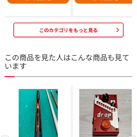
このカテゴリをもっと見る
この商品を見た人はこんな商品も見て
います