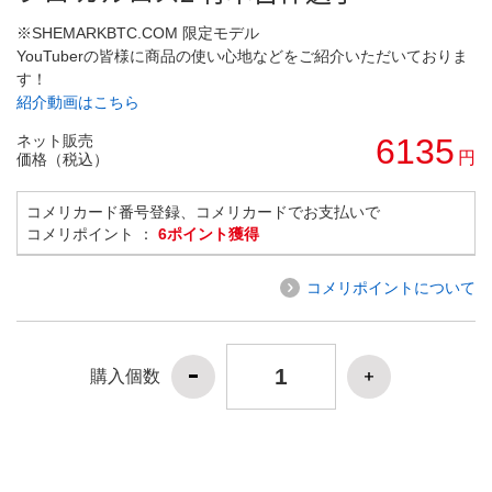
※SHEMARKBTC.COM 限定モデル
YouTuberの皆様に商品の使い心地などをご紹介いただいておりま
す！
紹介動画はこちら
ネット販売
6135
円
価格（税込）
コメリカード番号登録、コメリカードでお支払いで
コメリポイント ：
6ポイント獲得
コメリポイントについて
購入個数