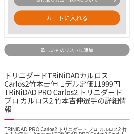
カートに入れる
欲しいものリストに追加
トリニダードTRiNiDADカルロス
Carlos2竹本吉伸モデル定価11999円
TRiNiDAD PRO Carlos2 トリニダード
プロ カルロス2 竹本吉伸選手の詳細情
報
TRiNiDAD PRO Carlos2 トリニダード プロ カルロス2 竹