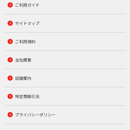
ご利用ガイド
サイトマップ
ご利用規約
会社概要
店舗案内
特定商取引法
プライバシーポリシー