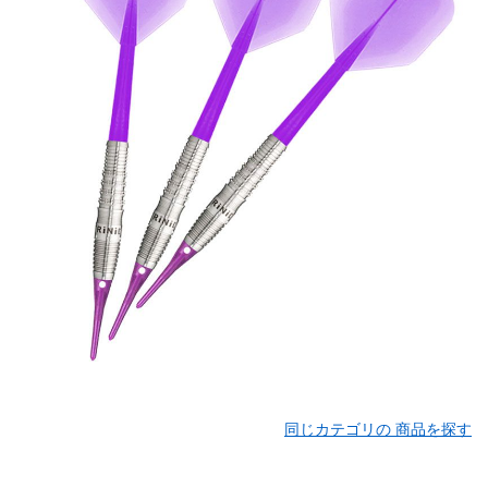
同じカテゴリの 商品を探す