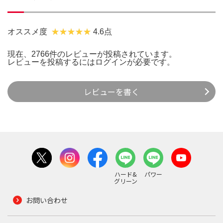
オススメ度
4.6点
現在、2766件のレビューが投稿されています。
レビューを投稿するには
ログイン
が必要です。
レビューを書く
ハード&
パワー
グリーン
お問い合わせ