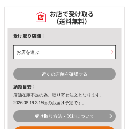
お店で受け取る
（送料無料）
受け取り店舗：
お店を選ぶ
近くの店舗を確認する
納期目安：
店舗在庫不足の為、取り寄せ注文となります。
2026.08.19 3:15頃のお届け予定です。
受け取り方法・送料について