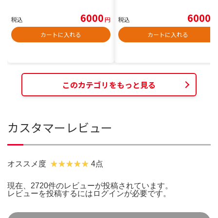
6000
6000
税込
円
税込
円
カートに入れる
カートに入れる
このカテゴリをもっと見る
カスタマーレビュー
オススメ度
4点
現在、2720件のレビューが投稿されています。
レビューを投稿するには
ログイン
が必要です。