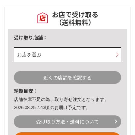
お店で受け取る
（送料無料）
受け取り店舗：
お店を選ぶ
近くの店舗を確認する
納期目安：
店舗在庫不足の為、取り寄せ注文となります。
2026.08.25 7:43頃のお届け予定です。
受け取り方法・送料について