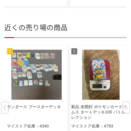
近くの売り場の商品
サンダース ブースターデッキ
新品 未開封 ポケモンカードゲー
ムス タートデッキ100 バトルコ
レクション
マイストア在庫：
4340
マイストア在庫：
4793