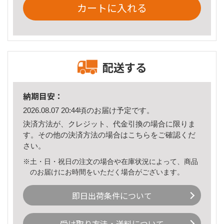
カートに入れる
配送する
納期目安：
2026.08.07 20:44頃のお届け予定です。
決済方法が、クレジット、代金引換の場合に限りま
す。その他の決済方法の場合は
こちら
をご確認くだ
さい。
※土・日・祝日の注文の場合や在庫状況によって、商品
のお届けにお時間をいただく場合がございます。
即日出荷条件について
受け取り方法・送料について