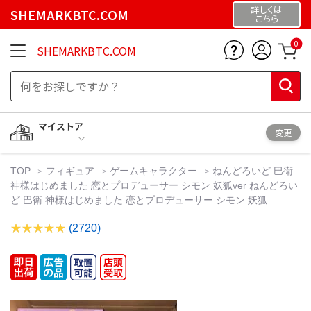
詳しくは
SHEMARKBTC.COM
こちら
0
SHEMARKBTC.COM
マイストア
変更
TOP
フィギュア
ゲームキャラクター
ねんどろいど 巴衛
神様はじめました 恋とプロデューサー シモン 妖狐ver ねんどろい
ど 巴衛 神様はじめました 恋とプロデューサー シモン 妖狐
(2720)