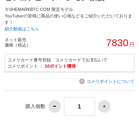
※SHEMARKBTC.COM 限定モデル
YouTuberの皆様に商品の使い心地などをご紹介いただいておりま
す！
紹介動画はこちら
ネット販売
7830
円
価格（税込）
コメリカード番号登録、コメリカードでお支払いで
コメリポイント ：
10ポイント獲得
コメリポイントについて
購入個数