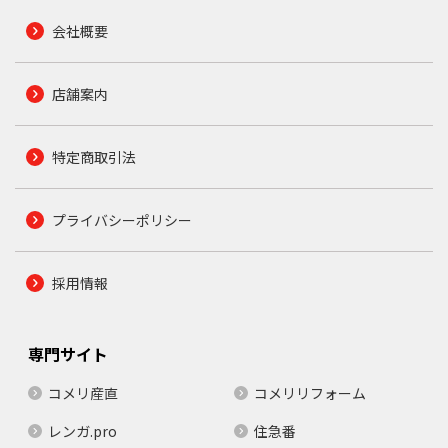
会社概要
店舗案内
特定商取引法
プライバシーポリシー
採用情報
専門サイト
コメリ産直
コメリリフォーム
レンガ.pro
住急番