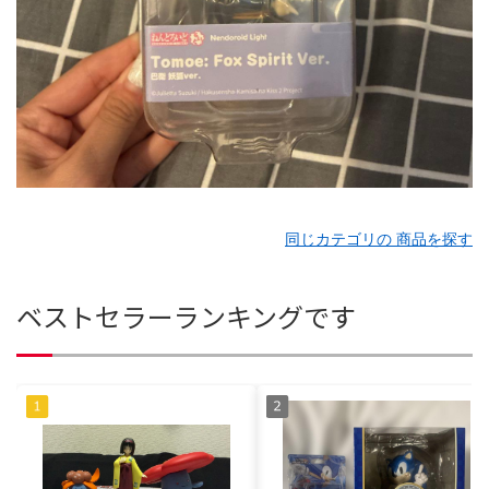
同じカテゴリの 商品を探す
ベストセラーランキングです