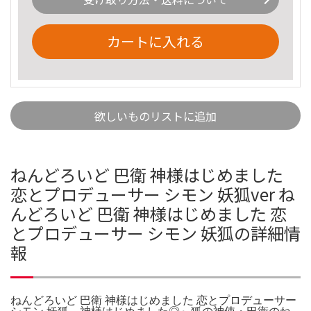
カートに入れる
欲しいものリストに追加
ねんどろいど 巴衛 神様はじめました
恋とプロデューサー シモン 妖狐ver ね
んどろいど 巴衛 神様はじめました 恋
とプロデューサー シモン 妖狐の詳細情
報
ねんどろいど 巴衛 神様はじめました 恋とプロデューサー