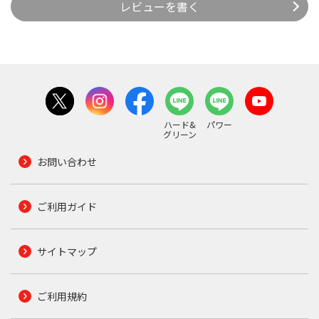
レビューを書く
ハード&
パワー
グリーン
お問い合わせ
ご利用ガイド
サイトマップ
ご利用規約