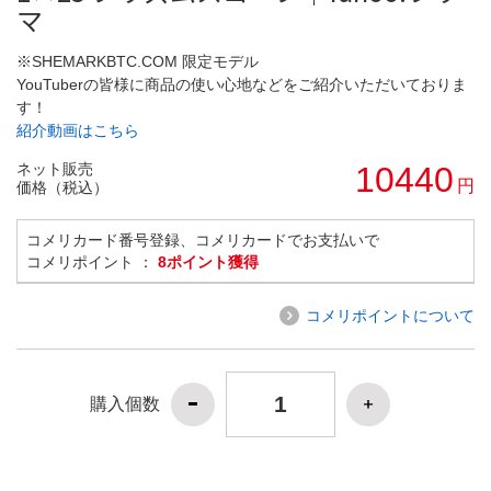
マ
※SHEMARKBTC.COM 限定モデル
YouTuberの皆様に商品の使い心地などをご紹介いただいておりま
す！
紹介動画はこちら
ネット販売
10440
円
価格（税込）
コメリカード番号登録、コメリカードでお支払いで
コメリポイント ：
8ポイント獲得
コメリポイントについて
購入個数