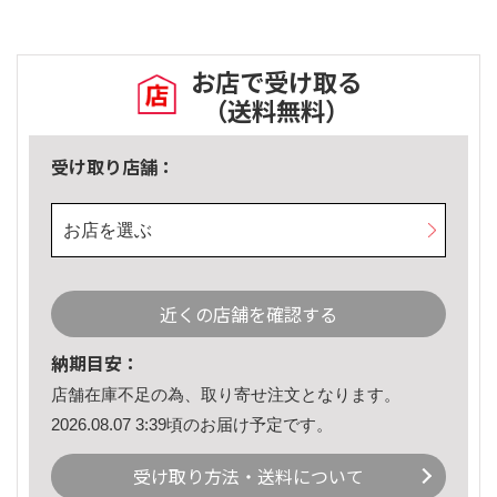
お店で受け取る
（送料無料）
受け取り店舗：
お店を選ぶ
近くの店舗を確認する
納期目安：
店舗在庫不足の為、取り寄せ注文となります。
2026.08.07 3:39頃のお届け予定です。
受け取り方法・送料について