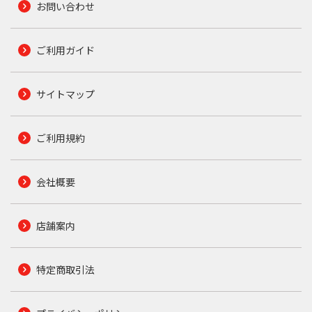
お問い合わせ
ご利用ガイド
サイトマップ
ご利用規約
会社概要
店舗案内
特定商取引法