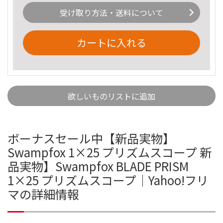
受け取り方法・送料について
カートに入れる
欲しいものリストに追加
ボーナスセール中【新品実物】
Swampfox 1×25 プリズムスコープ 新
品実物】Swampfox BLADE PRISM
1×25 プリズムスコープ｜Yahoo!フリ
マの詳細情報