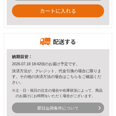
カートに入れる
配送する
納期目安：
2026.07.18 18:42頃のお届け予定です。
決済方法が、クレジット、代金引換の場合に限りま
す。その他の決済方法の場合は
こちら
をご確認くだ
さい。
※土・日・祝日の注文の場合や在庫状況によって、商品
のお届けにお時間をいただく場合がございます。
即日出荷条件について