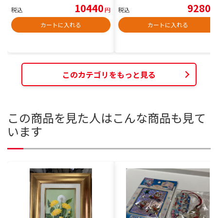
10440
9280
税込
円
税込
円
カートに入れる
カートに入れる
このカテゴリをもっと見る
この商品を見た人はこんな商品も見て
います