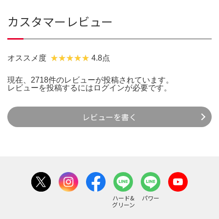
カスタマーレビュー
オススメ度
4.8点
現在、2718件のレビューが投稿されています。
レビューを投稿するには
ログイン
が必要です。
レビューを書く
ハード&
パワー
グリーン