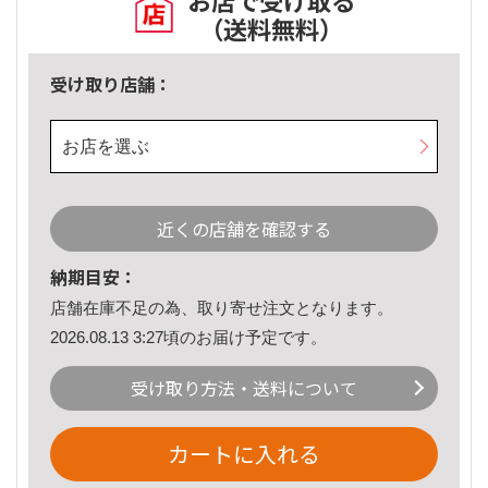
お店で受け取る
（送料無料）
受け取り店舗：
お店を選ぶ
近くの店舗を確認する
納期目安：
店舗在庫不足の為、取り寄せ注文となります。
2026.08.13 3:27頃のお届け予定です。
受け取り方法・送料について
カートに入れる