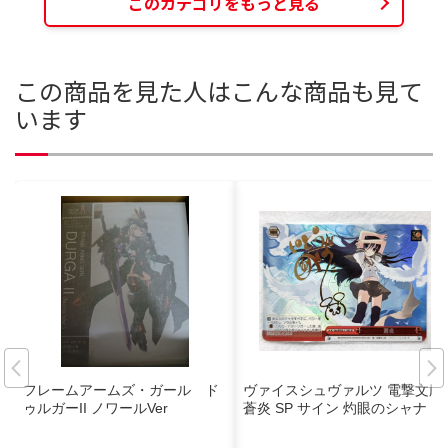
このカテゴリをもっと見る
この商品を見た人はこんな商品も見て
います
フレームアームズ・ガール ド
ヴァイスシュヴァルツ 電撃文庫
ゥルガーII ノワールVer
蒼炎 SP サイン 灼眼のシャナ