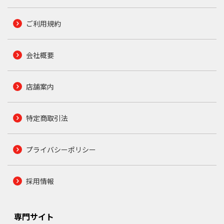
ご利用規約
会社概要
店舗案内
特定商取引法
プライバシーポリシー
採用情報
専門サイト