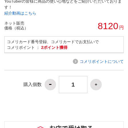
YouTuberの皆様に商品の使い心地などをご紹介いただいておりま
す！
紹介動画はこちら
ネット販売
8120
円
価格（税込）
コメリカード番号登録、コメリカードでお支払いで
コメリポイント ：
2ポイント獲得
コメリポイントについて
購入個数