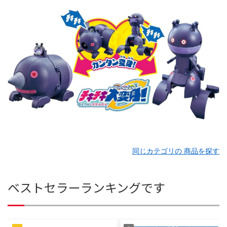
同じカテゴリの 商品を探す
ベストセラーランキングです