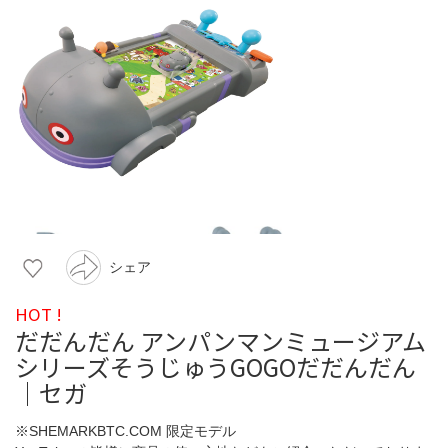
シェア
HOT !
だだんだん アンパンマンミュージアム
シリーズそうじゅうGOGOだだんだん
｜セガ
※SHEMARKBTC.COM 限定モデル