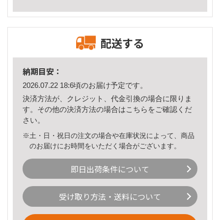
配送する
納期目安：
2026.07.22 18:6頃のお届け予定です。
決済方法が、クレジット、代金引換の場合に限りま
す。その他の決済方法の場合は
こちら
をご確認くだ
さい。
※土・日・祝日の注文の場合や在庫状況によって、商品
のお届けにお時間をいただく場合がございます。
即日出荷条件について
受け取り方法・送料について