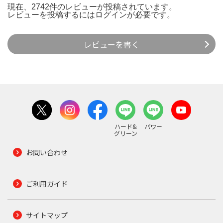
現在、2742件のレビューが投稿されています。
レビューを投稿するには
ログイン
が必要です。
レビューを書く
ハード&
パワー
グリーン
お問い合わせ
ご利用ガイド
サイトマップ