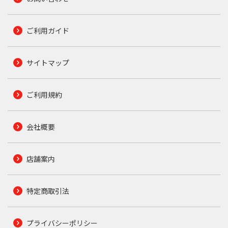
ご利用ガイド
サイトマップ
ご利用規約
会社概要
店舗案内
特定商取引法
プライバシーポリシー