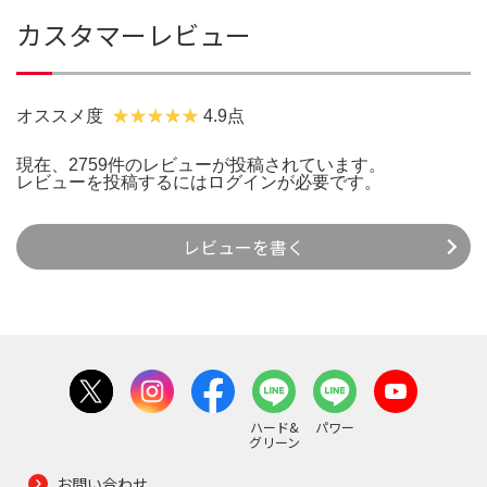
カスタマーレビュー
オススメ度
4.9点
現在、2759件のレビューが投稿されています。
レビューを投稿するには
ログイン
が必要です。
レビューを書く
ハード&
パワー
グリーン
お問い合わせ