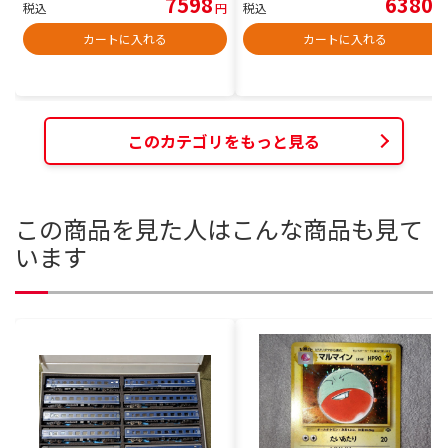
7598
6380
税込
円
税込
円
カートに入れる
カートに入れる
このカテゴリをもっと見る
この商品を見た人はこんな商品も見て
います