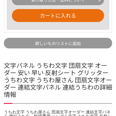
カートに入れる
欲しいものリストに追加
文字パネル うちわ文字 団扇文字 オー
ダー 安い 早い 反射シート グリッター
うちわ文字 うちわ屋さん 団扇文字オー
ダー 連結文字パネル 連結うちわの詳細
情報
うちわ文字 うちわ屋さん 団扇文字オーダー 連結文字パネ