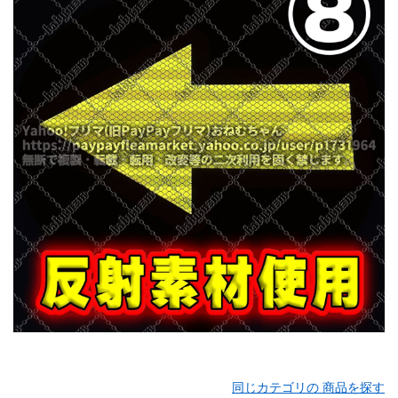
同じカテゴリの 商品を探す