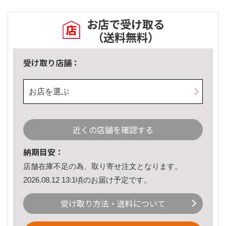
お店で受け取る
（送料無料）
受け取り店舗：
お店を選ぶ
近くの店舗を確認する
納期目安：
店舗在庫不足の為、取り寄せ注文となります。
2026.08.12 13:1頃のお届け予定です。
受け取り方法・送料について