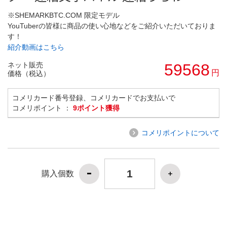
※SHEMARKBTC.COM 限定モデル
YouTuberの皆様に商品の使い心地などをご紹介いただいておりま
す！
紹介動画はこちら
ネット販売
59568
円
価格（税込）
コメリカード番号登録、コメリカードでお支払いで
コメリポイント ：
9ポイント獲得
コメリポイントについて
購入個数