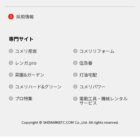
採用情報
専門サイト
コメリ産直
コメリリフォーム
レンガ.pro
住急番
菜園&ガーデン
灯油宅配
コメリハード&グリーン
コメリパワー
プロ特集
電動工具・機械レンタル
サービス
Copyright © SHEMARKBTC.COM Co.,Ltd. All rights reserved.