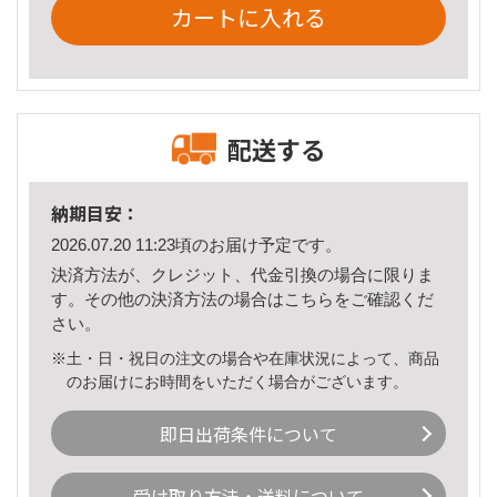
カートに入れる
配送する
納期目安：
2026.07.20 11:23頃のお届け予定です。
決済方法が、クレジット、代金引換の場合に限りま
す。その他の決済方法の場合は
こちら
をご確認くだ
さい。
※土・日・祝日の注文の場合や在庫状況によって、商品
のお届けにお時間をいただく場合がございます。
即日出荷条件について
受け取り方法・送料について