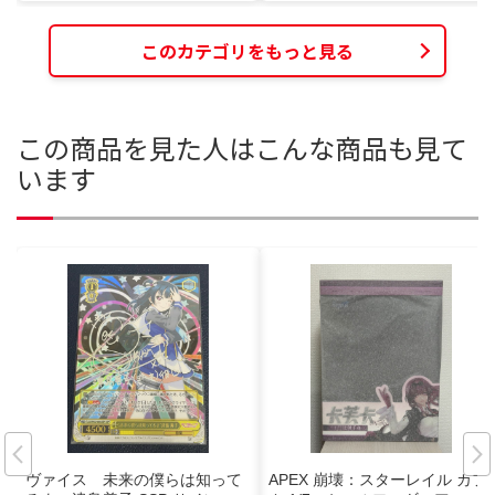
このカテゴリをもっと見る
この商品を見た人はこんな商品も見て
います
ヴァイス 未来の僕らは知って
APEX 崩壊：スターレイル カフ