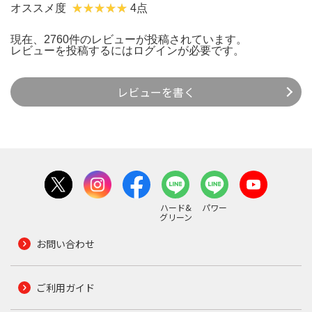
オススメ度
4点
現在、2760件のレビューが投稿されています。
レビューを投稿するには
ログイン
が必要です。
レビューを書く
ハード&
パワー
グリーン
お問い合わせ
ご利用ガイド