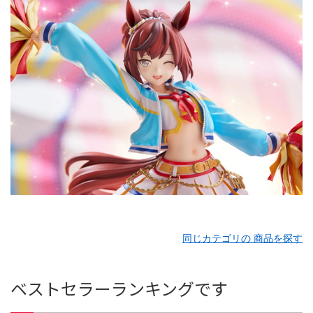
同じカテゴリの 商品を探す
ベストセラーランキングです