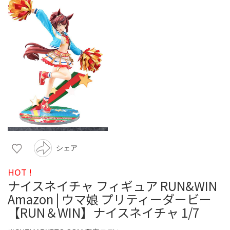
シェア
HOT !
ナイスネイチャ フィギュア RUN&WIN
Amazon | ウマ娘 プリティーダービー
【RUN＆WIN】ナイスネイチャ 1/7