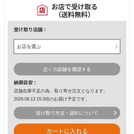
お店で受け取る
（送料無料）
受け取り店舗：
お店を選ぶ
近くの店舗を確認する
納期目安：
店舗在庫不足の為、取り寄せ注文となります。
2026.08.13 15:3頃のお届け予定です。
受け取り方法・送料について
カートに入れる