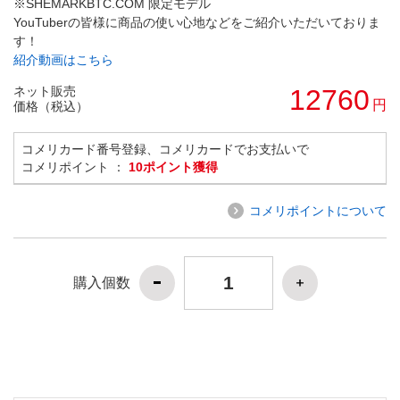
※SHEMARKBTC.COM 限定モデル
YouTuberの皆様に商品の使い心地などをご紹介いただいておりま
す！
紹介動画はこちら
ネット販売
12760
円
価格（税込）
コメリカード番号登録、コメリカードでお支払いで
コメリポイント ：
10ポイント獲得
コメリポイントについて
購入個数