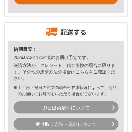
配送する
納期目安：
2026.07.22 12:24頃のお届け予定です。
決済方法が、クレジット、代金引換の場合に限りま
す。その他の決済方法の場合は
こちら
をご確認くだ
さい。
※土・日・祝日の注文の場合や在庫状況によって、商品
のお届けにお時間をいただく場合がございます。
即日出荷条件について
受け取り方法・送料について