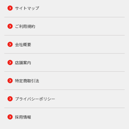
サイトマップ
ご利用規約
会社概要
店舗案内
特定商取引法
プライバシーポリシー
採用情報