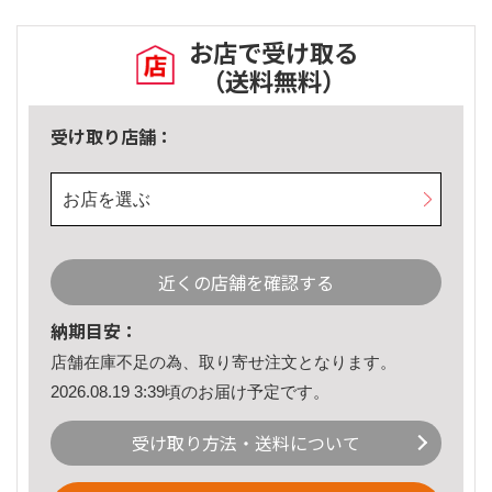
お店で受け取る
（送料無料）
受け取り店舗：
お店を選ぶ
近くの店舗を確認する
納期目安：
店舗在庫不足の為、取り寄せ注文となります。
2026.08.19 3:39頃のお届け予定です。
受け取り方法・送料について