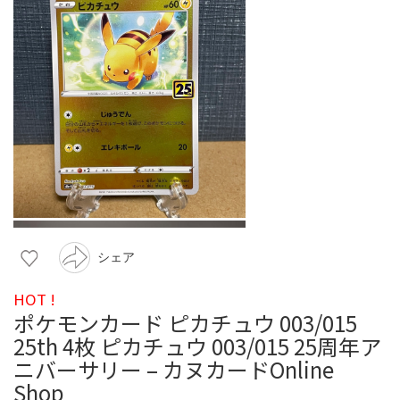
シェア
HOT !
ポケモンカード ピカチュウ 003/015
25th 4枚 ピカチュウ 003/015 25周年ア
ニバーサリー – カヌカードOnline
Shop