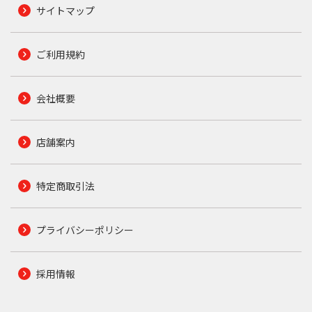
サイトマップ
ご利用規約
会社概要
店舗案内
特定商取引法
プライバシーポリシー
採用情報