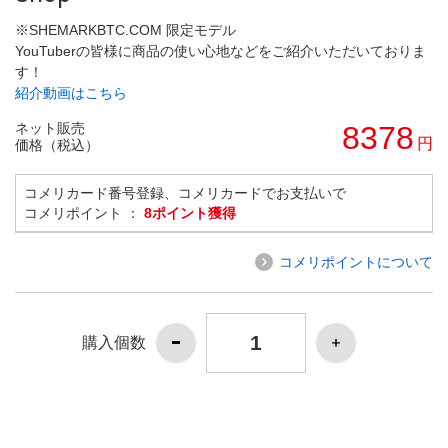
※SHEMARKBTC.COM 限定モデル
YouTuberの皆様に商品の使い心地などをご紹介いただいておりま
す！
紹介動画はこちら
ネット販売
8378
円
価格（税込）
コメリカード番号登録、コメリカードでお支払いで
コメリポイント ：
8ポイント獲得
コメリポイントについて
購入個数