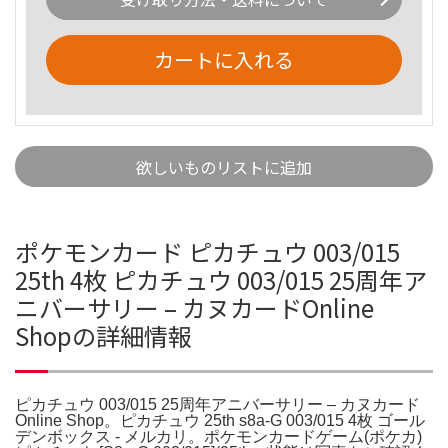
カートに入れる
欲しいものリストに追加
ポケモンカード ピカチュウ 003/015
25th 4枚 ピカチュウ 003/015 25周年ア
ニバーサリー – カヌカードOnline
Shopの詳細情報
ピカチュウ 003/015 25周年アニバーサリー – カヌカード
Online Shop。ピカチュウ 25th s8a-G 003/015 4枚 ゴール
デンボックス - メルカリ。ポケモンカードゲーム(ポケカ)