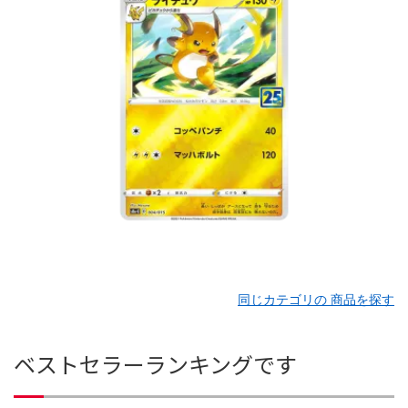
同じカテゴリの 商品を探す
ベストセラーランキングです