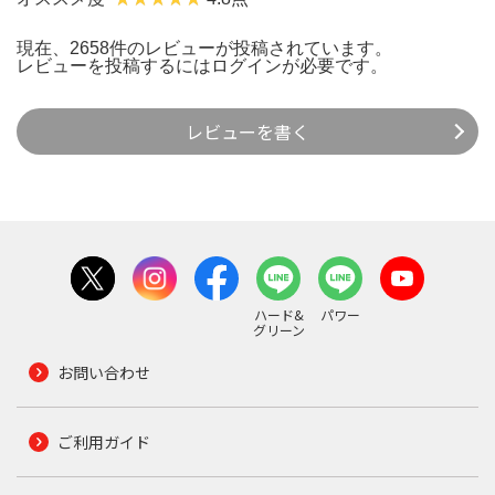
現在、2658件のレビューが投稿されています。
レビューを投稿するには
ログイン
が必要です。
レビューを書く
ハード&
パワー
グリーン
お問い合わせ
ご利用ガイド