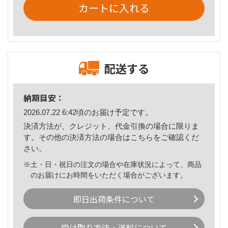
カートに入れる
配送する
納期目安：
2026.07.22 6:42頃のお届け予定です。
決済方法が、クレジット、代金引換の場合に限りま
す。その他の決済方法の場合は
こちら
をご確認くだ
さい。
※土・日・祝日の注文の場合や在庫状況によって、商品
のお届けにお時間をいただく場合がございます。
即日出荷条件について
受け取り方法・送料について