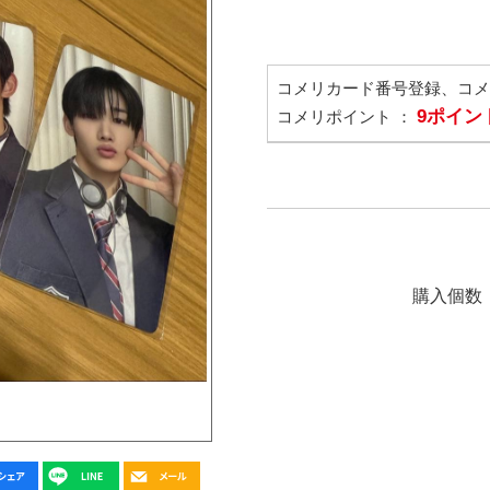
コメリカード番号登録、コ
9ポイン
コメリポイント ：
購入個数