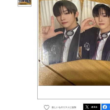
欲しいものリストに追加