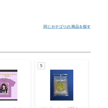
同じカテゴリの 商品を探す