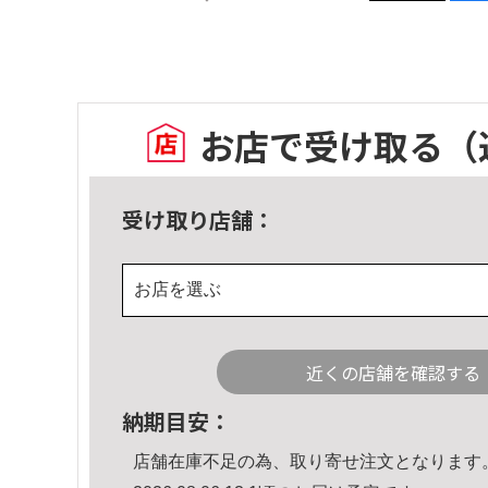
お店で受け取る
（
受け取り店舗：
お店を選ぶ
近くの店舗を確認する
納期目安：
店舗在庫不足の為、取り寄せ注文となります