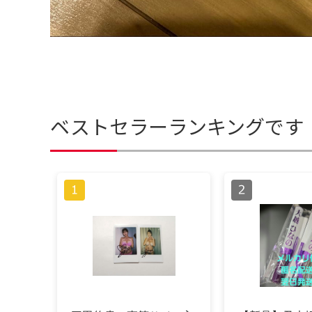
ベストセラーランキングです