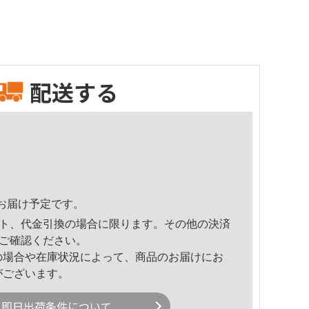
配送する
23頃のお届け予定です。
ト、代金引換の場合に限ります。その他の決済
ご確認ください。
の場合や在庫状況によって、商品のお届けにお
がございます。
即日出荷条件について