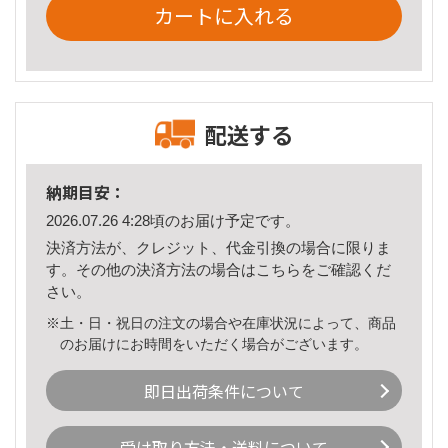
カートに入れる
配送する
納期目安：
2026.07.26 4:28頃のお届け予定です。
決済方法が、クレジット、代金引換の場合に限りま
す。その他の決済方法の場合は
こちら
をご確認くだ
さい。
※土・日・祝日の注文の場合や在庫状況によって、商品
のお届けにお時間をいただく場合がございます。
即日出荷条件について
受け取り方法・送料について