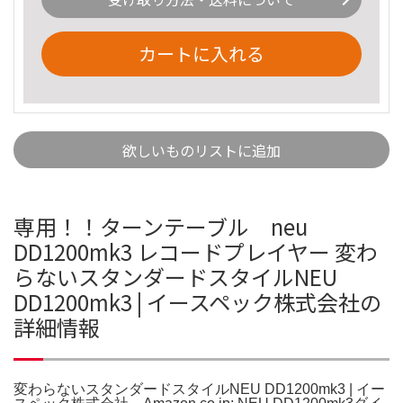
カートに入れる
欲しいものリストに追加
専用！！ターンテーブル neu
DD1200mk3 レコードプレイヤー 変わ
らないスタンダードスタイルNEU
DD1200mk3 | イースペック株式会社の
詳細情報
変わらないスタンダードスタイルNEU DD1200mk3 | イー