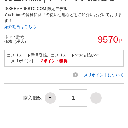
※SHEMARKBTC.COM 限定モデル
YouTuberの皆様に商品の使い心地などをご紹介いただいておりま
す！
紹介動画はこちら
ネット販売
9570
円
価格（税込）
コメリカード番号登録、コメリカードでお支払いで
コメリポイント ：
3ポイント獲得
コメリポイントについて
購入個数