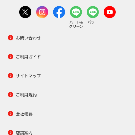
ハード&
パワー
グリーン
お問い合わせ
ご利用ガイド
サイトマップ
ご利用規約
会社概要
店舗案内