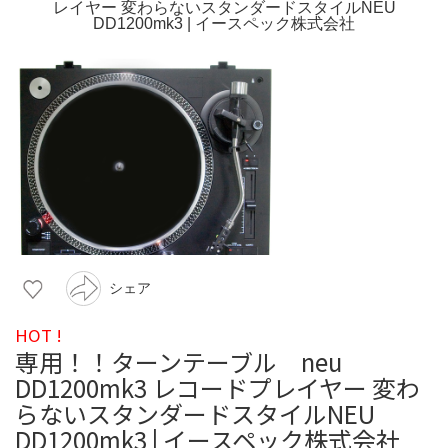
シェア
HOT !
専用！！ターンテーブル neu
DD1200mk3 レコードプレイヤー 変わ
らないスタンダードスタイルNEU
DD1200mk3 | イースペック株式会社