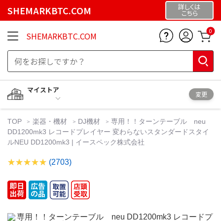
詳しくは
SHEMARKBTC.COM
こちら
0
SHEMARKBTC.COM
マイストア
変更
TOP
楽器・機材
DJ機材
専用！！ターンテーブル neu
DD1200mk3 レコードプレイヤー 変わらないスタンダードスタイ
ルNEU DD1200mk3 | イースペック株式会社
(2703)