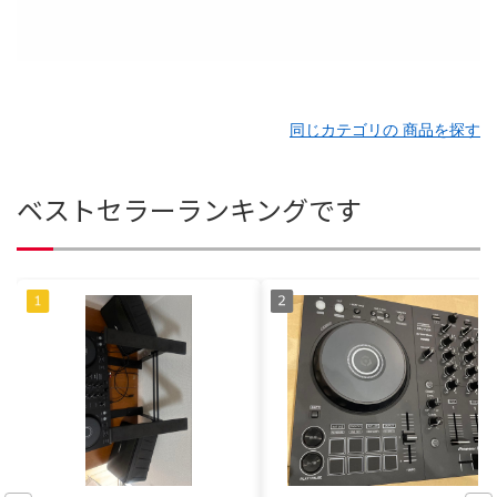
同じカテゴリの 商品を探す
ベストセラーランキングです