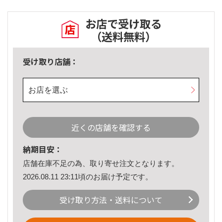
お店で受け取る
（送料無料）
受け取り店舗：
お店を選ぶ
近くの店舗を確認する
納期目安：
店舗在庫不足の為、取り寄せ注文となります。
2026.08.11 23:11頃のお届け予定です。
受け取り方法・送料について