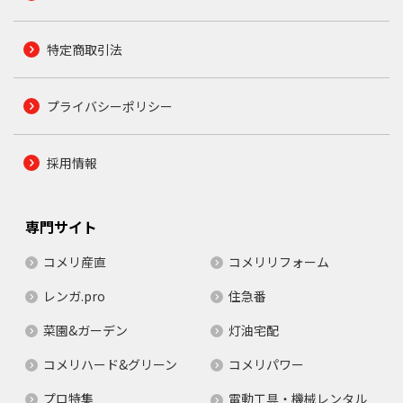
特定商取引法
プライバシーポリシー
採用情報
専門サイト
コメリ産直
コメリリフォーム
レンガ.pro
住急番
菜園&ガーデン
灯油宅配
コメリハード&グリーン
コメリパワー
プロ特集
電動工具・機械レンタル