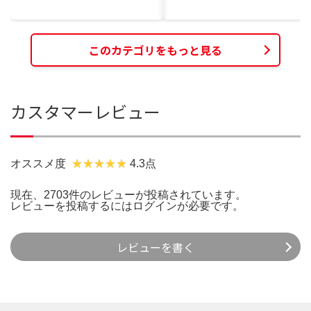
このカテゴリをもっと見る
カスタマーレビュー
オススメ度
4.3点
現在、2703件のレビューが投稿されています。
レビューを投稿するには
ログイン
が必要です。
レビューを書く