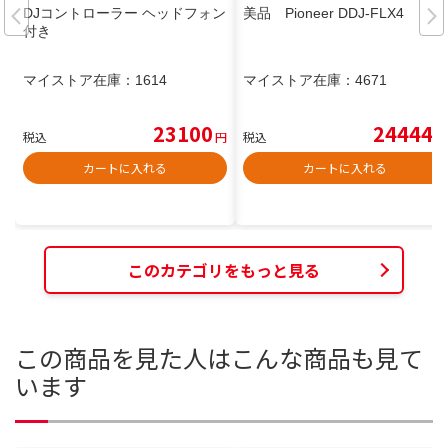
DJコントローラー ヘッドフォン
美品 Pioneer DDJ-FLX4
付き
マイストア在庫：
1614
マイストア在庫：
4671
23100
24444
税込
円
税込
円
カートに入れる
カートに入れる
このカテゴリをもっと見る
この商品を見た人はこんな商品も見て
います