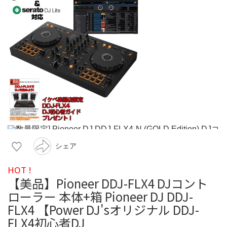
シェア
HOT !
【美品】Pioneer DDJ-FLX4 DJコント
ローラー 本体+箱 Pioneer DJ DDJ-
FLX4 【Power DJ'sオリジナル DDJ-
FLX4初心者DJ