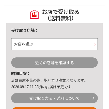
お店で受け取る
（送料無料）
受け取り店舗：
お店を選ぶ
近くの店舗を確認する
納期目安：
店舗在庫不足の為、取り寄せ注文となります。
2026.08.17 11:23頃のお届け予定です。
受け取り方法・送料について