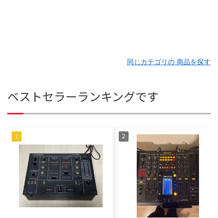
同じカテゴリの 商品を探す
ベストセラーランキングです