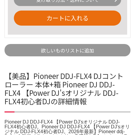
カートに入れる
欲しいものリストに追加
【美品】Pioneer DDJ-FLX4 DJコント
ローラー 本体+箱 Pioneer DJ DDJ-
FLX4 【Power DJ'sオリジナル DDJ-
FLX4初心者DJの詳細情報
Pioneer DJ DDJ-FLX4 【Power DJ'sオリジナル DDJ-
FLX4初心者DJ。Pioneer DJ DDJ-FLX4 【Power DJ'sオリ
ジナル DDJ-FLX4初心者DJ。2026年最新】Pioneer ddj-