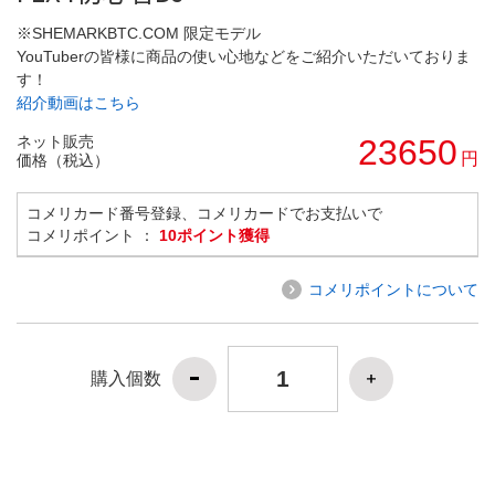
※SHEMARKBTC.COM 限定モデル
YouTuberの皆様に商品の使い心地などをご紹介いただいておりま
す！
紹介動画はこちら
ネット販売
23650
円
価格（税込）
コメリカード番号登録、コメリカードでお支払いで
コメリポイント ：
10ポイント獲得
コメリポイントについて
購入個数