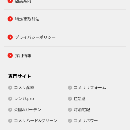
店舗案内
特定商取引法
プライバシーポリシー
採用情報
専門サイト
コメリ産直
コメリリフォーム
レンガ.pro
住急番
菜園&ガーデン
灯油宅配
コメリハード&グリーン
コメリパワー