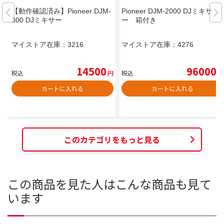
【動作確認済み】Pioneer DJM-
Pioneer DJM-2000 DJミキサ
300 DJミキサー
ー 箱付き
マイストア在庫：
3216
マイストア在庫：
4276
14500
96000
税込
円
税込
円
カートに入れる
カートに入れる
このカテゴリをもっと見る
この商品を見た人はこんな商品も見て
います