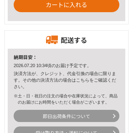
カートに入れる
配送する
納期目安：
2026.07.20 10:34頃のお届け予定です。
決済方法が、クレジット、代金引換の場合に限りま
す。その他の決済方法の場合は
こちら
をご確認くだ
さい。
※土・日・祝日の注文の場合や在庫状況によって、商品
のお届けにお時間をいただく場合がございます。
即日出荷条件について
受け取り方法・送料について