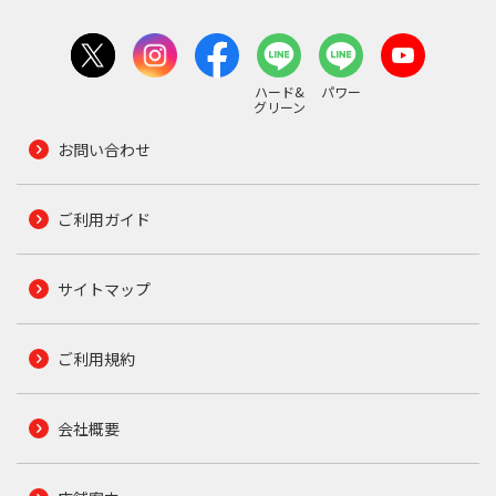
ハード&
パワー
グリーン
お問い合わせ
ご利用ガイド
サイトマップ
ご利用規約
会社概要