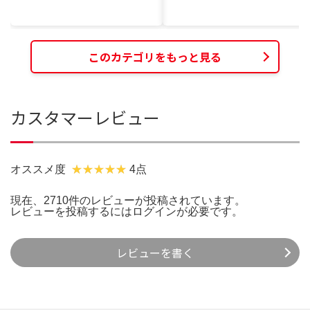
このカテゴリをもっと見る
カスタマーレビュー
オススメ度
4点
現在、2710件のレビューが投稿されています。
レビューを投稿するには
ログイン
が必要です。
レビューを書く