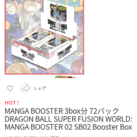
シェア
HOT !
MANGA BOOSTER 3box分 72パック
DRAGON BALL SUPER FUSION WORLD:
MANGA BOOSTER 02 SB02 Booster Box