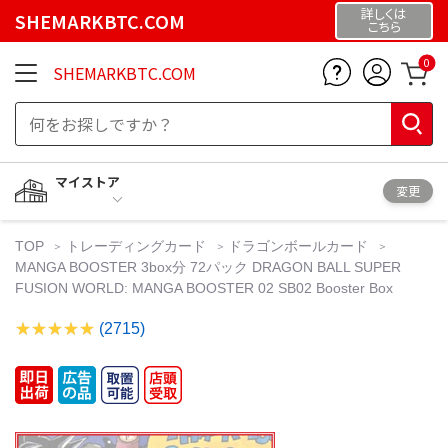
詳しくは
SHEMARKBTC.COM
こちら
0
SHEMARKBTC.COM
マイストア
変更
TOP
トレーディングカード
ドラゴンボールカード
MANGA BOOSTER 3box分 72パック DRAGON BALL SUPER
FUSION WORLD: MANGA BOOSTER 02 SB02 Booster Box
(2715)