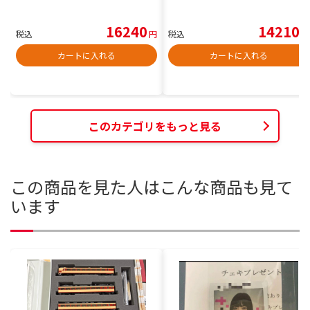
16240
14210
税込
円
税込
円
カートに入れる
カートに入れる
このカテゴリをもっと見る
この商品を見た人はこんな商品も見て
います