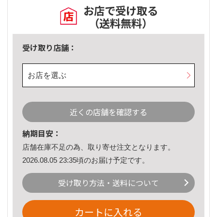
お店で受け取る
（送料無料）
受け取り店舗：
お店を選ぶ
近くの店舗を確認する
納期目安：
店舗在庫不足の為、取り寄せ注文となります。
2026.08.05 23:35頃のお届け予定です。
受け取り方法・送料について
カートに入れる