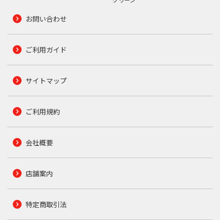
お問い合わせ
ご利用ガイド
サイトマップ
ご利用規約
会社概要
店舗案内
特定商取引法