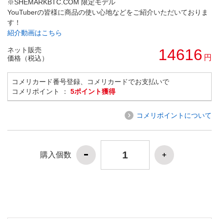
※SHEMARKBTC.COM 限定モデル
YouTuberの皆様に商品の使い心地などをご紹介いただいておりま
す！
紹介動画はこちら
ネット販売
14616
円
価格（税込）
コメリカード番号登録、コメリカードでお支払いで
コメリポイント ：
5ポイント獲得
コメリポイントについて
購入個数