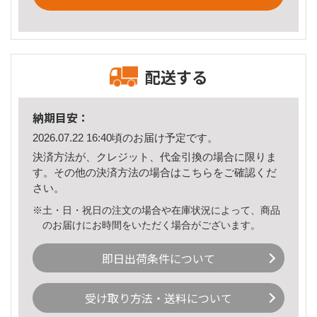
配送する
納期目安：
2026.07.22 16:40頃のお届け予定です。
決済方法が、クレジット、代金引換の場合に限りま
す。その他の決済方法の場合は
こちら
をご確認くだ
さい。
※土・日・祝日の注文の場合や在庫状況によって、商品
のお届けにお時間をいただく場合がございます。
即日出荷条件について
受け取り方法・送料について