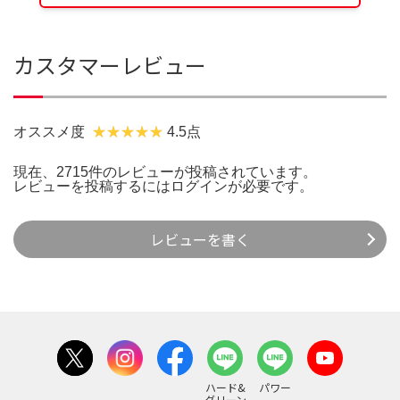
カスタマーレビュー
オススメ度
4.5点
現在、2715件のレビューが投稿されています。
レビューを投稿するには
ログイン
が必要です。
レビューを書く
ハード&
パワー
グリーン