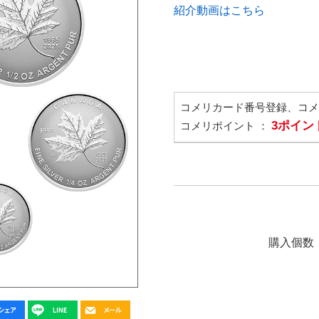
紹介動画はこちら
コメリカード番号登録、コ
3ポイン
コメリポイント ：
購入個数