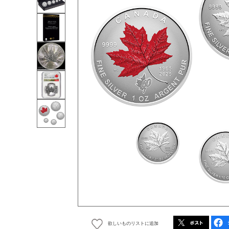
欲しいものリストに追加