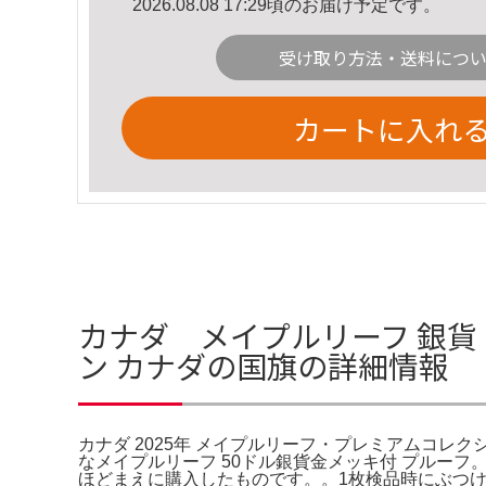
2026.08.08 17:29頃のお届け予定です。
受け取り方法・送料につ
カートに入れ
カナダ メイプルリーフ 銀貨 
ン カナダの国旗の詳細情報
カナダ 2025年 メイプルリーフ・プレミアムコレクショ
なメイプルリーフ 50ドル銀貨金メッキ付 プルーフ。ご覧
ほどまえに購入したものです。。1枚検品時にぶつ