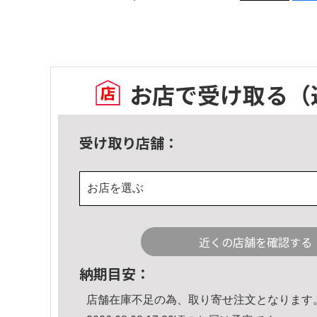
お店で受け取る
（
受け取り店舗：
お店を選ぶ
近くの店舗を確認する
納期目安：
店舗在庫不足の為、取り寄せ注文となります