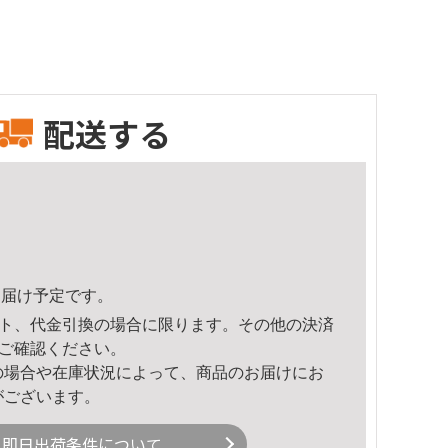
配送する
7頃のお届け予定です。
ト、代金引換の場合に限ります。その他の決済
ご確認ください。
の場合や在庫状況によって、商品のお届けにお
がございます。
即日出荷条件について