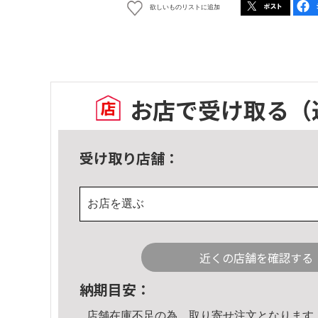
欲しいものリストに追加
お店で受け取る
（
受け取り店舗：
お店を選ぶ
近くの店舗を確認する
納期目安：
店舗在庫不足の為、取り寄せ注文となります