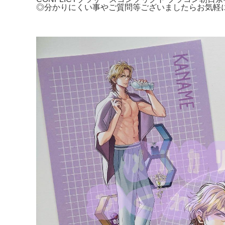
◎分かりにくい事やご質問等ございましたらお気軽にお問い合