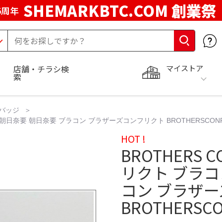
SHEMARKBTC.COM 創業祭
5周年
マイストア
店舗・チラシ検
索
バッジ
 朝日奈要 朝日奈要 ブラコン ブラザーズコンフリクト BROTHERSCONFL
HOT !
BROTHERS 
リクト ブラコ
コン ブラザ
BROTHERSCO