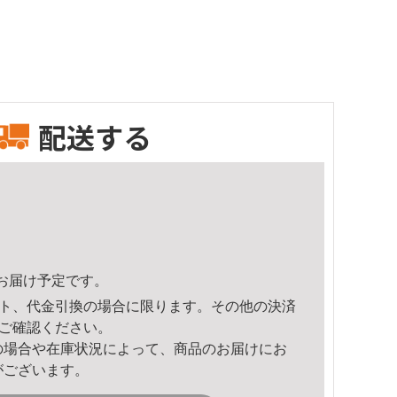
配送する
34頃のお届け予定です。
ト、代金引換の場合に限ります。その他の決済
ご確認ください。
の場合や在庫状況によって、商品のお届けにお
がございます。