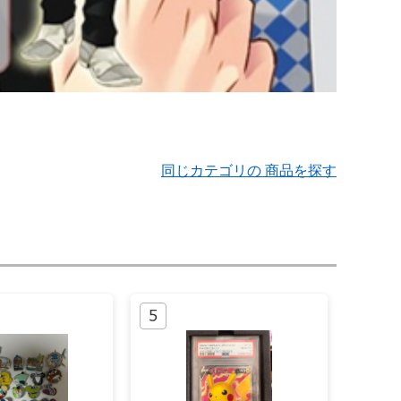
同じカテゴリの 商品を探す