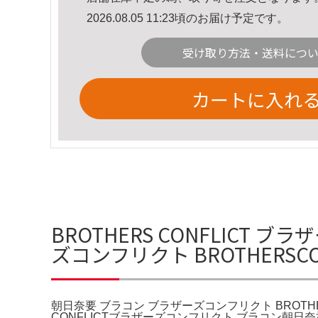
2026.08.05 11:23頃のお届け予定です。
受け取り方法・送料につ
カートに入れ
BROTHERS CONFLICT
ズコンフリクト BROTHERSCO
朝日奈要 ブラコン ブラザーズコンフリクト BROTHE
CONFLICTブラザーズコンフリクト ブラコン朝