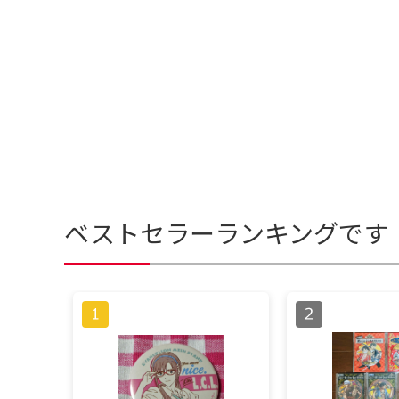
ベストセラーランキングです