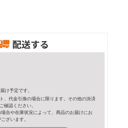
配送する
5頃のお届け予定です。
ト、代金引換の場合に限ります。その他の決済
ご確認ください。
の場合や在庫状況によって、商品のお届けにお
がございます。