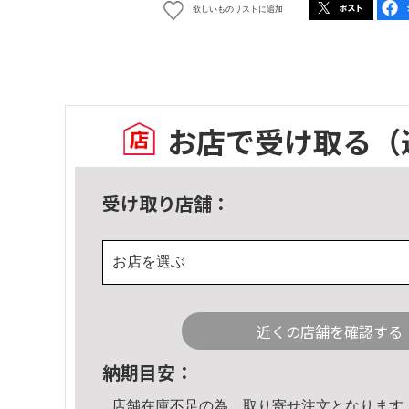
欲しいものリストに追加
お店で受け取る
（
受け取り店舗：
お店を選ぶ
近くの店舗を確認する
納期目安：
店舗在庫不足の為、取り寄せ注文となります