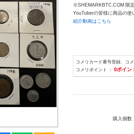
※SHEMARKBTC.COM 
YouTuberの皆様に商品
紹介動画はこちら
コメリカード番号登録、コ
0ポイン
コメリポイント ：
購入個数