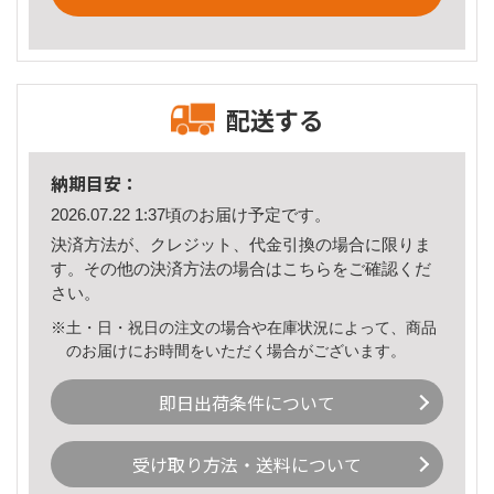
配送する
納期目安：
2026.07.22 1:37頃のお届け予定です。
決済方法が、クレジット、代金引換の場合に限りま
す。その他の決済方法の場合は
こちら
をご確認くだ
さい。
※土・日・祝日の注文の場合や在庫状況によって、商品
のお届けにお時間をいただく場合がございます。
即日出荷条件について
受け取り方法・送料について