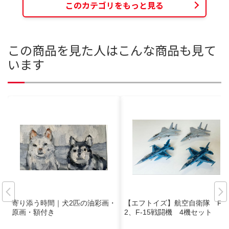
このカテゴリをもっと見る
この商品を見た人はこんな商品も見て
います
寄り添う時間｜犬2匹の油彩画・
【エフトイズ】航空自衛隊 F-
原画・額付き
2、F-15戦闘機 4機セット