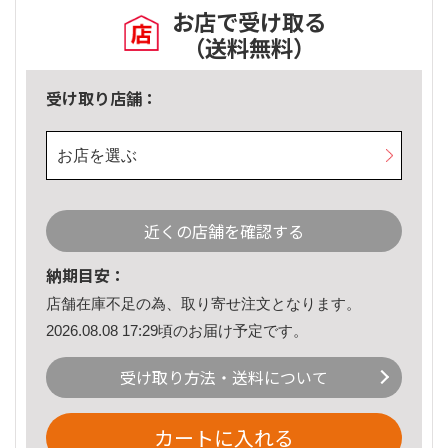
お店で受け取る
（送料無料）
受け取り店舗：
お店を選ぶ
近くの店舗を確認する
納期目安：
店舗在庫不足の為、取り寄せ注文となります。
2026.08.08 17:29頃のお届け予定です。
受け取り方法・送料について
カートに入れる