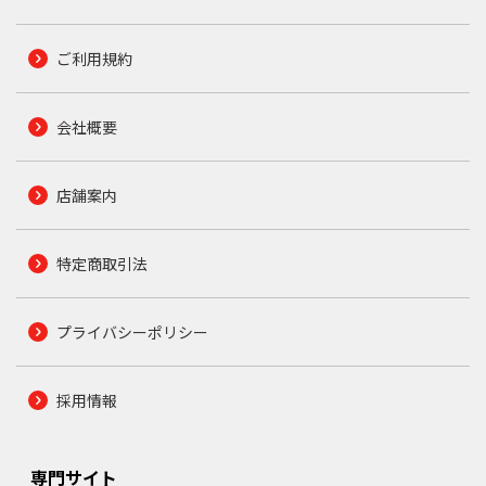
ご利用規約
会社概要
店舗案内
特定商取引法
プライバシーポリシー
採用情報
専門サイト