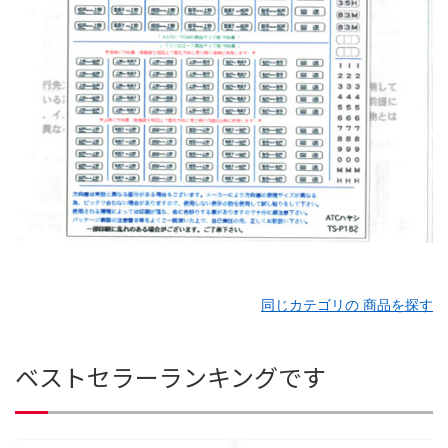
同じカテゴリの 商品を探す
ベストセラーランキングです