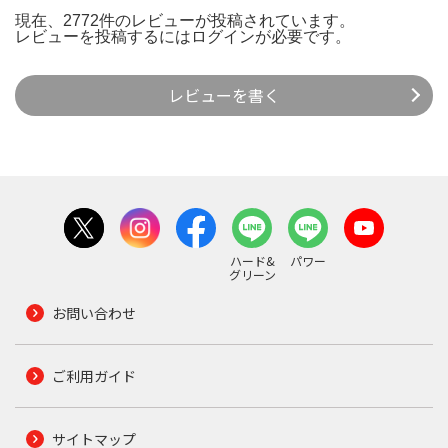
現在、2772件のレビューが投稿されています。
レビューを投稿するには
ログイン
が必要です。
レビューを書く
ハード&
パワー
グリーン
お問い合わせ
ご利用ガイド
サイトマップ