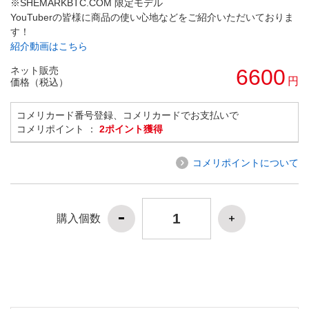
※SHEMARKBTC.COM 限定モデル
YouTuberの皆様に商品の使い心地などをご紹介いただいておりま
す！
紹介動画はこちら
ネット販売
6600
円
価格（税込）
コメリカード番号登録、コメリカードでお支払いで
コメリポイント ：
2ポイント獲得
コメリポイントについて
購入個数