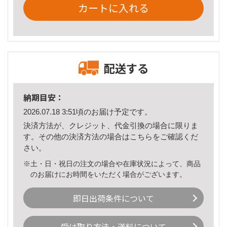
カートに入れる
配送する
納期目安：
2026.07.18 3:51頃のお届け予定です。
決済方法が、クレジット、代金引換の場合に限りま
す。その他の決済方法の場合は
こちら
をご確認くだ
さい。
※土・日・祝日の注文の場合や在庫状況によって、商品
のお届けにお時間をいただく場合がございます。
即日出荷条件について
受け取り方法・送料について