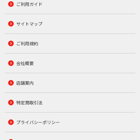
ご利用ガイド
サイトマップ
ご利用規約
会社概要
店舗案内
特定商取引法
プライバシーポリシー