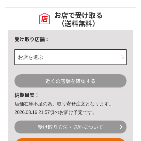
お店で受け取る
（送料無料）
受け取り店舗：
お店を選ぶ
近くの店舗を確認する
納期目安：
店舗在庫不足の為、取り寄せ注文となります。
2026.08.16 21:57頃のお届け予定です。
受け取り方法・送料について