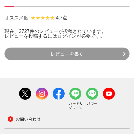
オススメ度
4.7点
現在、2727件のレビューが投稿されています。
レビューを投稿するには
ログイン
が必要です。
レビューを書く
ハード&
パワー
グリーン
お問い合わせ