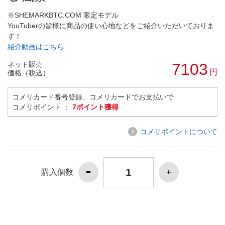
※SHEMARKBTC.COM 限定モデル
YouTuberの皆様に商品の使い心地などをご紹介いただいておりま
す！
紹介動画はこちら
ネット販売
7103
円
価格（税込）
コメリカード番号登録、コメリカードでお支払いで
コメリポイント ：
7ポイント獲得
コメリポイントについて
購入個数