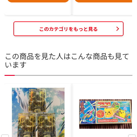
このカテゴリをもっと見る
この商品を見た人はこんな商品も見て
います