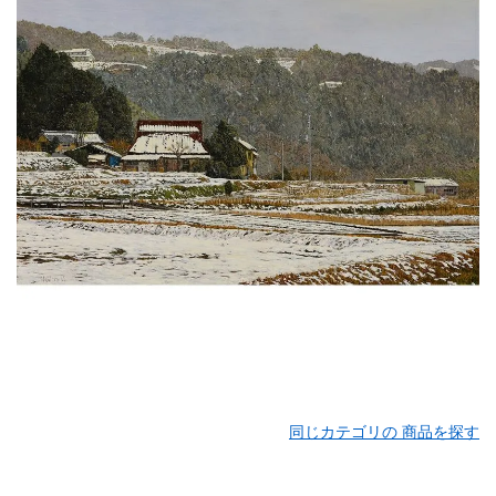
同じカテゴリの 商品を探す