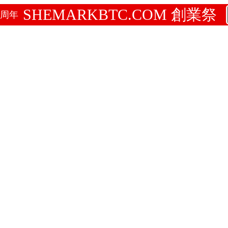
SHEMARKBTC.COM 創業祭
5周年