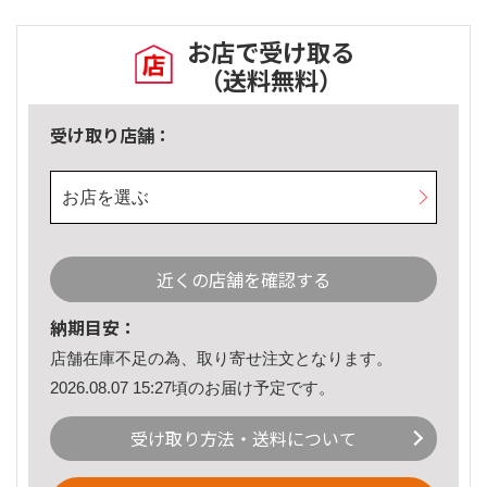
お店で受け取る
（送料無料）
受け取り店舗：
お店を選ぶ
近くの店舗を確認する
納期目安：
店舗在庫不足の為、取り寄せ注文となります。
2026.08.07 15:27頃のお届け予定です。
受け取り方法・送料について