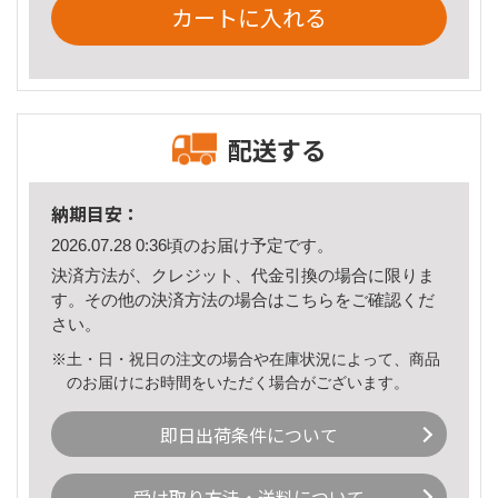
カートに入れる
配送する
納期目安：
2026.07.28 0:36頃のお届け予定です。
決済方法が、クレジット、代金引換の場合に限りま
す。その他の決済方法の場合は
こちら
をご確認くだ
さい。
※土・日・祝日の注文の場合や在庫状況によって、商品
のお届けにお時間をいただく場合がございます。
即日出荷条件について
受け取り方法・送料について