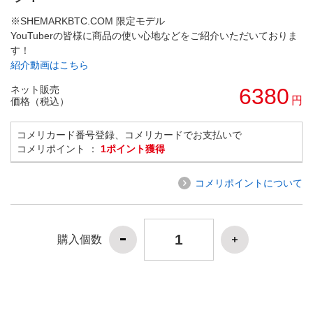
※SHEMARKBTC.COM 限定モデル
YouTuberの皆様に商品の使い心地などをご紹介いただいておりま
す！
紹介動画はこちら
ネット販売
6380
円
価格（税込）
コメリカード番号登録、コメリカードでお支払いで
コメリポイント ：
1ポイント獲得
コメリポイントについて
購入個数