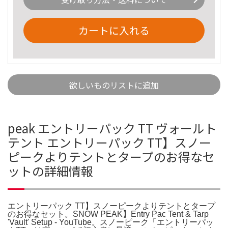
カートに入れる
欲しいものリストに追加
peak エントリーパック TT ヴォールト
テント エントリーパック TT】スノー
ピークよりテントとタープのお得なセ
ットの詳細情報
エントリーパック TT】スノーピークよりテントとタープ
のお得なセット。SNOW PEAK】Entry Pac Tent & Tarp
'Vault' Setup - YouTube。スノーピーク「エントリーパッ