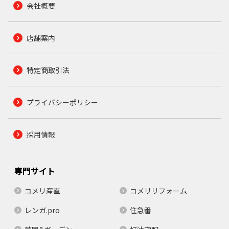
会社概要
店舗案内
特定商取引法
プライバシーポリシー
採用情報
専門サイト
コメリ産直
コメリリフォーム
レンガ.pro
住急番