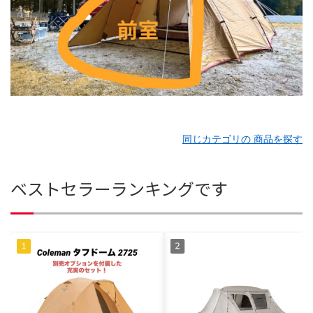
同じカテゴリの 商品を探す
ベストセラーランキングです