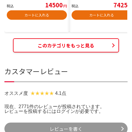
14500
7425
税込
円
税込
円
カートに入れる
カートに入れる
このカテゴリをもっと見る
カスタマーレビュー
オススメ度
4.1点
現在、2771件のレビューが投稿されています。
レビューを投稿するには
ログイン
が必要です。
レビューを書く