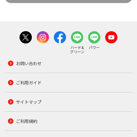
ハード&
パワー
グリーン
お問い合わせ
ご利用ガイド
サイトマップ
ご利用規約