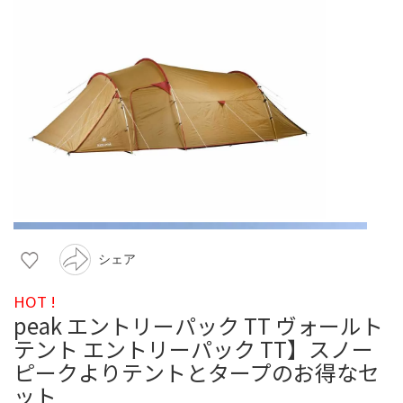
シェア
HOT !
peak エントリーパック TT ヴォールト
テント エントリーパック TT】スノー
ピークよりテントとタープのお得なセ
ット