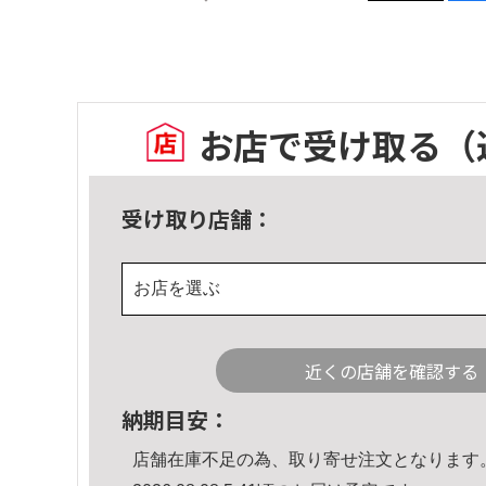
お店で受け取る
（
受け取り店舗：
お店を選ぶ
近くの店舗を確認する
納期目安：
店舗在庫不足の為、取り寄せ注文となります