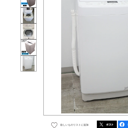
欲しいものリストに追加