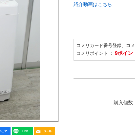
紹介動画はこちら
コメリカード番号登録、コ
9ポイン
コメリポイント ：
購入個数