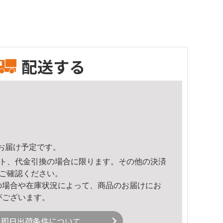
配送する
43頃のお届け予定です。
ト、代金引換の場合に限ります。その他の決済
ご確認ください。
の場合や在庫状況によって、商品のお届けにお
がございます。
即日出荷条件について