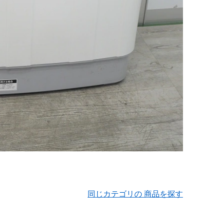
同じカテゴリの 商品を探す