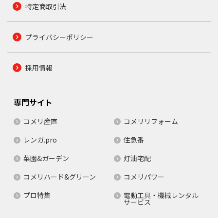
特定商取引法
プライバシーポリシー
採用情報
専門サイト
コメリ産直
コメリリフォーム
レンガ.pro
住急番
菜園&ガーデン
灯油宅配
コメリハード&グリーン
コメリパワー
プロ特集
電動工具・機械レンタル
サービス