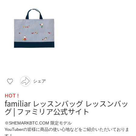
シェア
HOT !
familiar レッスンバッグ レッスンバッ
グ | ファミリア公式サイト
※SHEMARKBTC.COM 限定モデル
YouTuberの皆様に商品の使い心地などをご紹介いただいておりま
す！