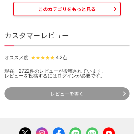
このカテゴリをもっと見る
カスタマーレビュー
オススメ度
4.2点
現在、2722件のレビューが投稿されています。
レビューを投稿するには
ログイン
が必要です。
レビューを書く