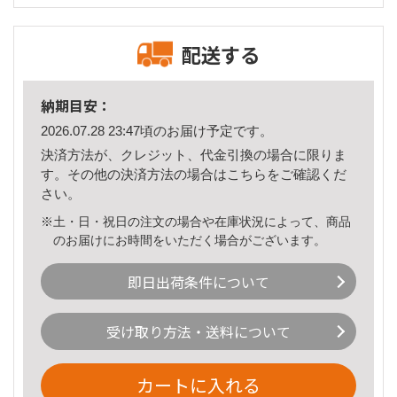
配送する
納期目安：
2026.07.28 23:47頃のお届け予定です。
決済方法が、クレジット、代金引換の場合に限りま
す。その他の決済方法の場合は
こちら
をご確認くだ
さい。
※土・日・祝日の注文の場合や在庫状況によって、商品
のお届けにお時間をいただく場合がございます。
即日出荷条件について
受け取り方法・送料について
カートに入れる