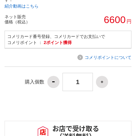
紹介動画はこちら
ネット販売
6600
円
価格（税込）
コメリカード番号登録、コメリカードでお支払いで
コメリポイント ：
2ポイント獲得
コメリポイントについて
購入個数
お店で受け取る