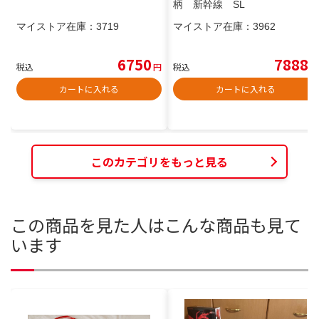
柄 新幹線 SL
マイストア在庫：
3719
マイストア在庫：
3962
6750
7888
税込
円
税込
円
カートに入れる
カートに入れる
このカテゴリをもっと見る
この商品を見た人はこんな商品も見て
います