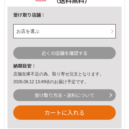
（送料無料）
受け取り店舗：
お店を選ぶ
近くの店舗を確認する
納期目安：
店舗在庫不足の為、取り寄せ注文となります。
2026.08.12 13:49頃のお届け予定です。
受け取り方法・送料について
カートに入れる