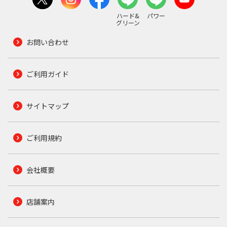
ハード&
パワー
グリーン
お問い合わせ
ご利用ガイド
サイトマップ
ご利用規約
会社概要
店舗案内