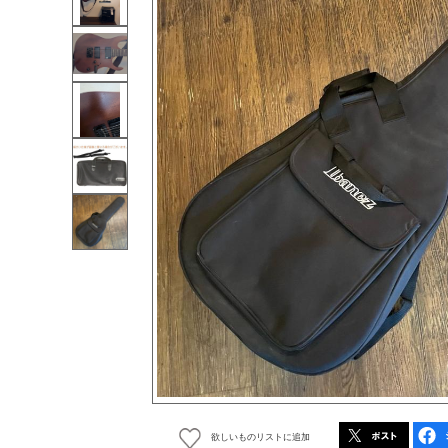
欲しいものリストに追加