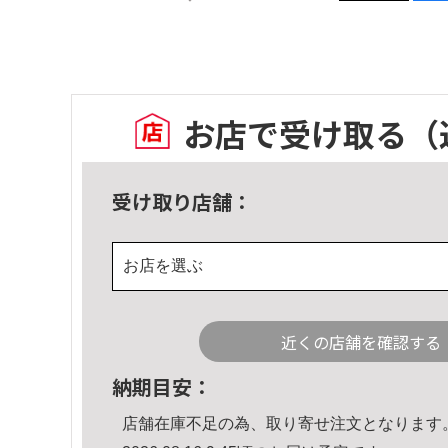
お店で受け取る
（
受け取り店舗：
お店を選ぶ
近くの店舗を確認する
納期目安：
店舗在庫不足の為、取り寄せ注文となります