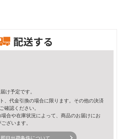
配送する
5頃のお届け予定です。
ト、代金引換の場合に限ります。その他の決済
ご確認ください。
の場合や在庫状況によって、商品のお届けにお
がございます。
即日出荷条件について