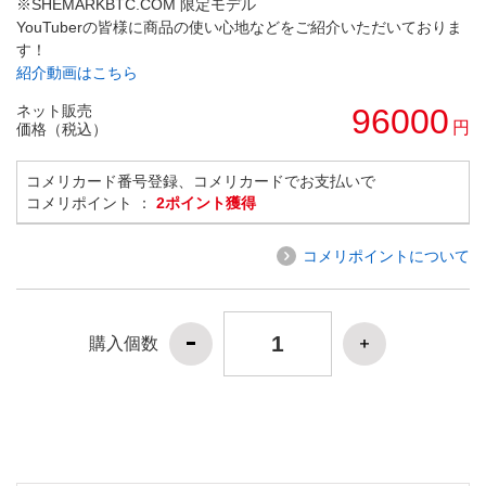
※SHEMARKBTC.COM 限定モデル
YouTuberの皆様に商品の使い心地などをご紹介いただいておりま
す！
紹介動画はこちら
ネット販売
96000
円
価格（税込）
コメリカード番号登録、コメリカードでお支払いで
コメリポイント ：
2ポイント獲得
コメリポイントについて
購入個数