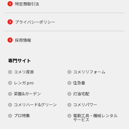
特定商取引法
プライバシーポリシー
採用情報
専門サイト
コメリ産直
コメリリフォーム
レンガ.pro
住急番
菜園&ガーデン
灯油宅配
コメリハード&グリーン
コメリパワー
プロ特集
電動工具・機械レンタル
サービス