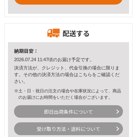
配送する
納期目安：
2026.07.24 11:47頃のお届け予定です。
決済方法が、クレジット、代金引換の場合に限りま
す。その他の決済方法の場合は
こちら
をご確認くだ
さい。
※土・日・祝日の注文の場合や在庫状況によって、商品
のお届けにお時間をいただく場合がございます。
即日出荷条件について
受け取り方法・送料について