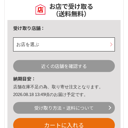
お店で受け取る
（送料無料）
受け取り店舗：
お店を選ぶ
近くの店舗を確認する
納期目安：
店舗在庫不足の為、取り寄せ注文となります。
2026.08.18 13:49頃のお届け予定です。
受け取り方法・送料について
カートに入れる