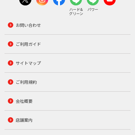
ハード&
パワー
グリーン
お問い合わせ
ご利用ガイド
サイトマップ
ご利用規約
会社概要
店舗案内