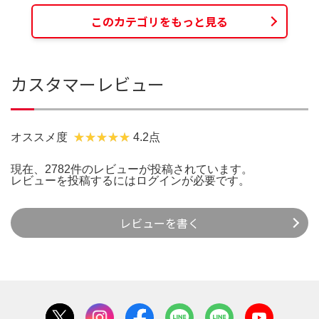
このカテゴリをもっと見る
カスタマーレビュー
オススメ度
4.2点
現在、2782件のレビューが投稿されています。
レビューを投稿するには
ログイン
が必要です。
レビューを書く