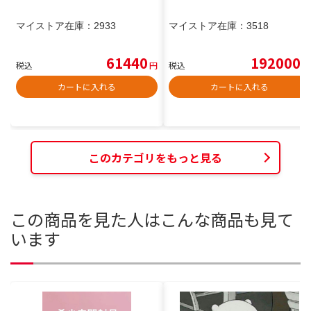
マイストア在庫：
2933
マイストア在庫：
3518
61440
192000
税込
円
税込
円
カートに入れる
カートに入れる
このカテゴリをもっと見る
この商品を見た人はこんな商品も見て
います