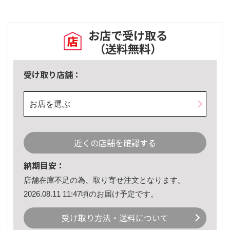
お店で受け取る
（送料無料）
受け取り店舗：
お店を選ぶ
近くの店舗を確認する
納期目安：
店舗在庫不足の為、取り寄せ注文となります。
2026.08.11 11:47頃のお届け予定です。
受け取り方法・送料について