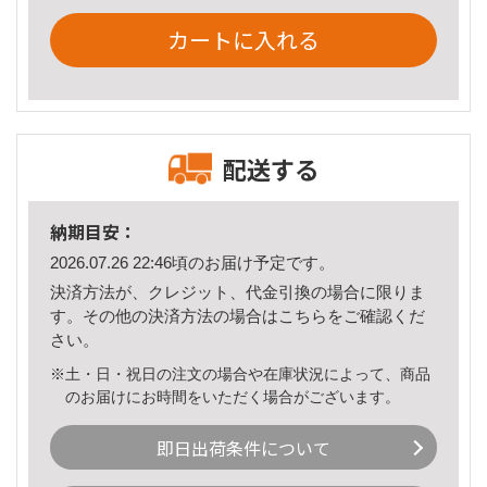
カートに入れる
配送する
納期目安：
2026.07.26 22:46頃のお届け予定です。
決済方法が、クレジット、代金引換の場合に限りま
す。その他の決済方法の場合は
こちら
をご確認くだ
さい。
※土・日・祝日の注文の場合や在庫状況によって、商品
のお届けにお時間をいただく場合がございます。
即日出荷条件について