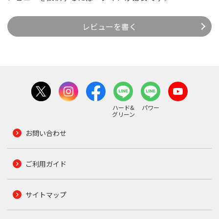
レビューを書く
ハード&
パワー
グリーン
お問い合わせ
ご利用ガイド
サイトマップ