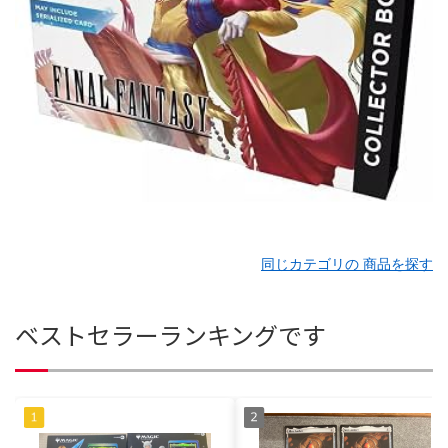
同じカテゴリの 商品を探す
ベストセラーランキングです