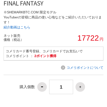
FINAL FANTASY
※SHEMARKBTC.COM 限定モデル
YouTuberの皆様に商品の使い心地などをご紹介いただいておりま
す！
紹介動画はこちら
ネット販売
17722
円
価格（税込）
コメリカード番号登録、コメリカードでお支払いで
コメリポイント ：
2ポイント獲得
コメリポイントについて
購入個数