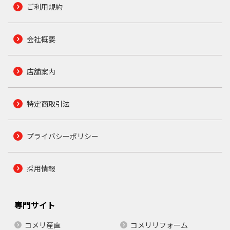
ご利用規約
会社概要
店舗案内
特定商取引法
プライバシーポリシー
採用情報
専門サイト
コメリ産直
コメリリフォーム