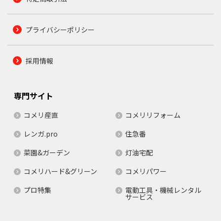
プライバシーポリシー
採用情報
専門サイト
コメリ産直
コメリリフォーム
レンガ.pro
住急番
菜園&ガーデン
灯油宅配
コメリハード&グリーン
コメリパワー
プロ特集
電動工具・機械レンタル
サービス