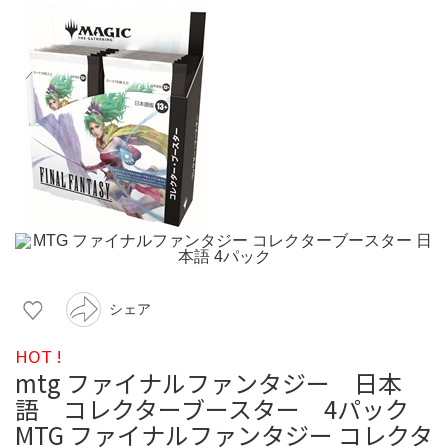
シェア
HOT !
mtg ファイナルファンタジー 日本
語 コレクターブースター 4パック
MTG ファイナルファンタジー コレクタ