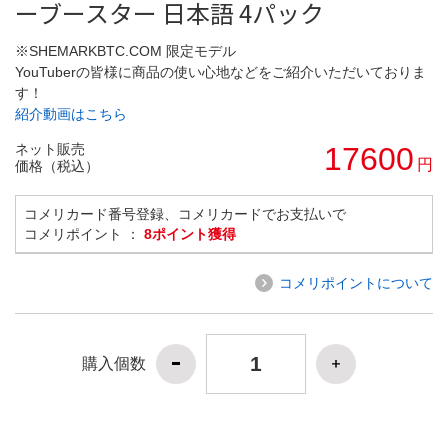
ーブースター 日本語 4パック
※SHEMARKBTC.COM 限定モデル
YouTuberの皆様に商品の使い心地などをご紹介いただいておりま
す！
紹介動画はこちら
ネット販売
17600
円
価格（税込）
コメリカード番号登録、コメリカードでお支払いで
コメリポイント ：
8ポイント獲得
コメリポイントについて
購入個数