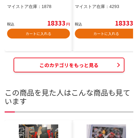
マイストア在庫：
1878
マイストア在庫：
4293
18333
18333
税込
円
税込
円
カートに入れる
カートに入れる
このカテゴリをもっと見る
この商品を見た人はこんな商品も見て
います