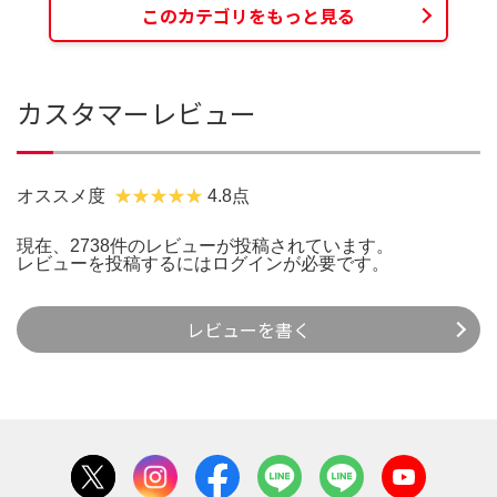
このカテゴリをもっと見る
カスタマーレビュー
オススメ度
4.8点
現在、2738件のレビューが投稿されています。
レビューを投稿するには
ログイン
が必要です。
レビューを書く