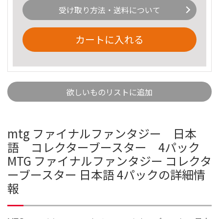
受け取り方法・送料について
カートに入れる
欲しいものリストに追加
mtg ファイナルファンタジー 日本
語 コレクターブースター 4パック
MTG ファイナルファンタジー コレクタ
ーブースター 日本語 4パックの詳細情
報