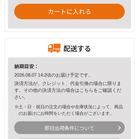
カートに入れる
配送する
納期目安：
2026.08.07 14:2頃のお届け予定です。
決済方法が、クレジット、代金引換の場合に限りま
す。その他の決済方法の場合は
こちら
をご確認くだ
さい。
※土・日・祝日の注文の場合や在庫状況によって、商品
のお届けにお時間をいただく場合がございます。
即日出荷条件について