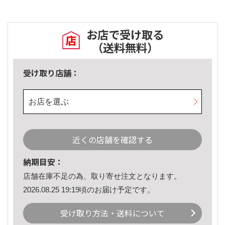
お店で受け取る
（送料無料）
受け取り店舗：
お店を選ぶ
近くの店舗を確認する
納期目安：
店舗在庫不足の為、取り寄せ注文となります。
2026.08.25 19:19頃のお届け予定です。
受け取り方法・送料について