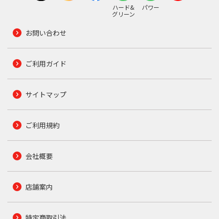
ハード&
パワー
グリーン
お問い合わせ
ご利用ガイド
サイトマップ
ご利用規約
会社概要
店舗案内
特定商取引法