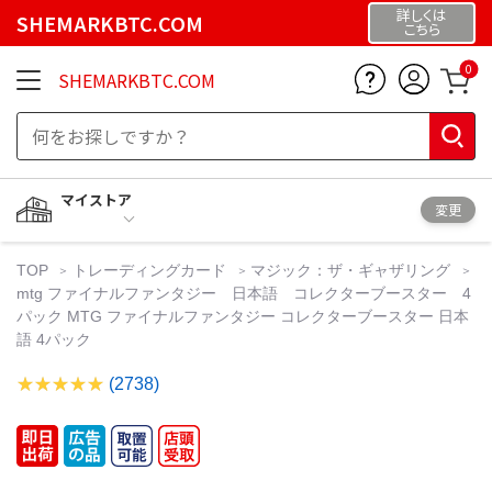
詳しくは
SHEMARKBTC.COM
こちら
0
SHEMARKBTC.COM
マイストア
変更
TOP
トレーディングカード
マジック：ザ・ギャザリング
mtg ファイナルファンタジー 日本語 コレクターブースター 4
パック MTG ファイナルファンタジー コレクターブースター 日本
語 4パック
(2738)