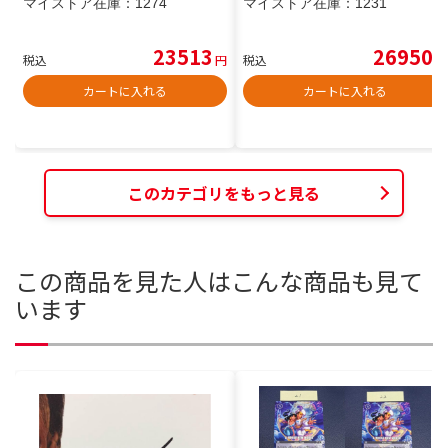
マイストア在庫：
1274
マイストア在庫：
1231
23513
26950
税込
円
税込
円
カートに入れる
カートに入れる
このカテゴリをもっと見る
この商品を見た人はこんな商品も見て
います