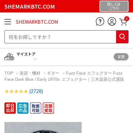
詳しくは
SHEMARKBTC.COM
こちら
0
SHEMARKBTC.COM
マイストア
変更
TOP
楽器・機材
ギター
Fuzz Face エフェクター Fuzz
Face Dark Blue / Early 1970s: エフェクター｜三木楽器公式通販
(2728)