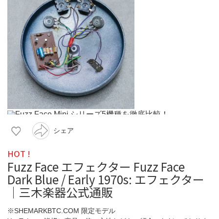
シェア
HOT !
Fuzz Face エフェクター Fuzz Face
Dark Blue / Early 1970s: エフェクター
｜三木楽器公式通販
※SHEMARKBTC.COM 限定モデル