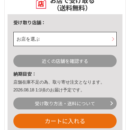
お店で受け取る
（送料無料）
受け取り店舗：
お店を選ぶ
近くの店舗を確認する
納期目安：
店舗在庫不足の為、取り寄せ注文となります。
2026.08.18 1:1頃のお届け予定です。
受け取り方法・送料について
カートに入れる