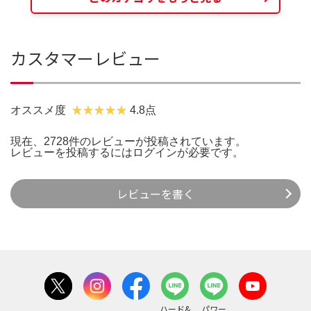
カスタマーレビュー
オススメ度
4.8点
現在、2728件のレビューが投稿されています。
レビューを投稿するには
ログイン
が必要です。
レビューを書く
ハード&
パワー