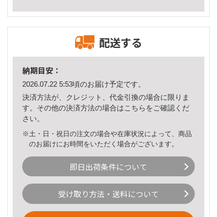
配送する
納期目安：
2026.07.22 5:53頃のお届け予定です。
決済方法が、クレジット、代金引換の場合に限りま
す。その他の決済方法の場合は
こちら
をご確認くだ
さい。
※土・日・祝日の注文の場合や在庫状況によって、商品
のお届けにお時間をいただく場合がございます。
即日出荷条件について
受け取り方法・送料について