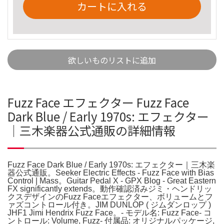
カートに入れる
欲しいものリストに追加
Fuzz Face エフェクター Fuzz Face
Dark Blue / Early 1970s: エフェクター
｜三木楽器公式通販の詳細情報
Fuzz Face Dark Blue / Early 1970s: エフェクター｜三木楽
器公式通販。Seeker Electric Effects - Fuzz Face with Bias
Control | Mass。Guitar Pedal X - GPX Blog - Great Eastern
FX significantly extends。動作確認済みジミ・ヘンドリッ
クスデザインのFuzz Faceエフェクター、ボリュームとフ
ァズコントロール付き。JIM DUNLOP ( ジムダンロップ )
JHF1 Jimi Hendrix Fuzz Face。- モデル名: Fuzz Face- コ
ントロール: Volume, Fuzz- 付属品: オリジナルパッケージ,