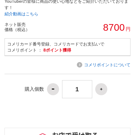
YouTuberの皆様に商品の使い心地などをご紹介いただいておりま
す！
紹介動画はこちら
ネット販売
8700
円
価格（税込）
コメリカード番号登録、コメリカードでお支払いで
コメリポイント ：
8ポイント獲得
コメリポイントについて
購入個数