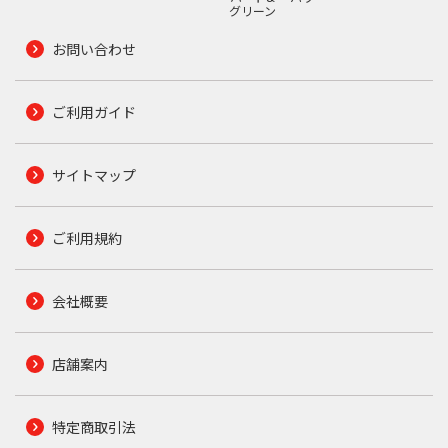
グリーン
お問い合わせ
ご利用ガイド
サイトマップ
ご利用規約
会社概要
店舗案内
特定商取引法