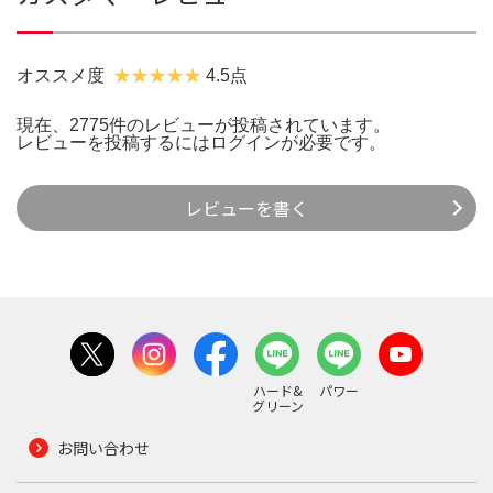
オススメ度
4.5点
現在、2775件のレビューが投稿されています。
レビューを投稿するには
ログイン
が必要です。
レビューを書く
ハード&
パワー
グリーン
お問い合わせ