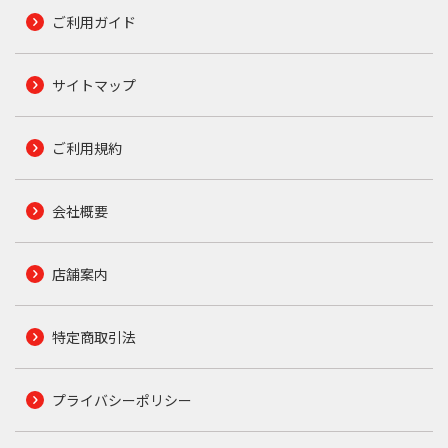
ご利用ガイド
サイトマップ
ご利用規約
会社概要
店舗案内
特定商取引法
プライバシーポリシー