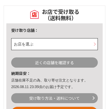
お店で受け取る
（送料無料）
受け取り店舗：
お店を選ぶ
近くの店舗を確認する
納期目安：
店舗在庫不足の為、取り寄せ注文となります。
2026.08.11 23:35頃のお届け予定です。
受け取り方法・送料について