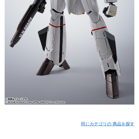
同じカテゴリの 商品を探す