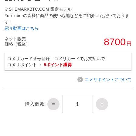
※SHEMARKBTC.COM 限定モデル
YouTuberの皆様に商品の使い心地などをご紹介いただいておりま
す！
紹介動画はこちら
ネット販売
8700
円
価格（税込）
コメリカード番号登録、コメリカードでお支払いで
コメリポイント ：
5ポイント獲得
コメリポイントについて
購入個数