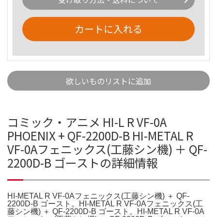
カートに入れる
欲しいものリストに追加
コミック・アニメ HI-L R VF-0A
PHOENIX + QF-2200D-B HI-METAL R
VF-0Aフェニックス(工藤シン機) ＋ QF-
2200D-B ゴーストの詳細情報
HI-METAL R VF-0Aフェニックス(工藤シン機) ＋ QF-
2200D-B ゴースト。HI-METAL R VF-0Aフェニックス(工
藤シン機) ＋ QF-2200D-B ゴースト。HI-METAL R VF-0A