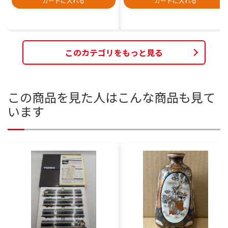
カートに入れる
カートに入れる
このカテゴリをもっと見る
この商品を見た人はこんな商品も見て
います