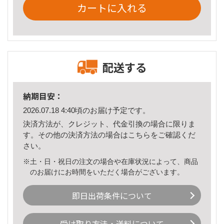
カートに入れる
配送する
納期目安：
2026.07.18 4:40頃のお届け予定です。
決済方法が、クレジット、代金引換の場合に限りま
す。その他の決済方法の場合は
こちら
をご確認くだ
さい。
※土・日・祝日の注文の場合や在庫状況によって、商品
のお届けにお時間をいただく場合がございます。
即日出荷条件について
受け取り方法・送料について