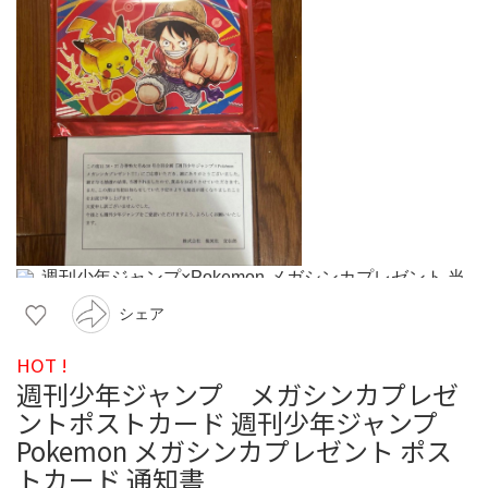
シェア
HOT !
週刊少年ジャンプ メガシンカプレゼ
ントポストカード 週刊少年ジャンプ
Pokemon メガシンカプレゼント ポス
トカード 通知書