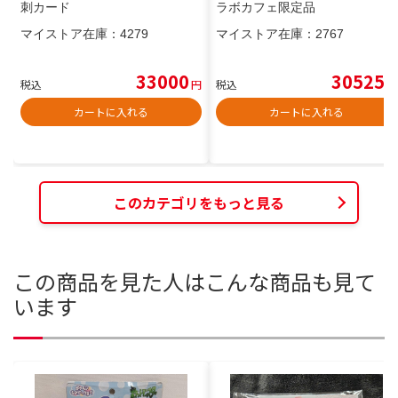
刺カード
ラボカフェ限定品
マイストア在庫：
4279
マイストア在庫：
2767
33000
30525
税込
円
税込
円
カートに入れる
カートに入れる
このカテゴリをもっと見る
この商品を見た人はこんな商品も見て
います