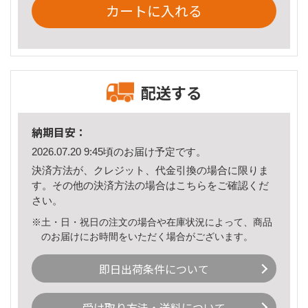
カートに入れる
配送する
納期目安：
2026.07.20 9:45頃のお届け予定です。
決済方法が、クレジット、代金引換の場合に限りま
す。その他の決済方法の場合は
こちら
をご確認くだ
さい。
※土・日・祝日の注文の場合や在庫状況によって、商品
のお届けにお時間をいただく場合がございます。
即日出荷条件について
受け取り方法・送料について