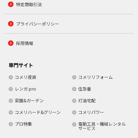
特定商取引法
プライバシーポリシー
採用情報
専門サイト
コメリ産直
コメリリフォーム
レンガ.pro
住急番
菜園&ガーデン
灯油宅配
コメリハード&グリーン
コメリパワー
プロ特集
電動工具・機械レンタル
サービス