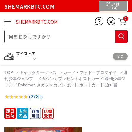
詳しくは
SHEMARKBTC.COM
こちら
0
SHEMARKBTC.COM
マイストア
変更
TOP
キャラクターグッズ
カード・フォト・ブロマイド
週
刊少年ジャンプ メガシンカプレゼントポストカード 週刊少年ジ
ャンプ Pokemon メガシンカプレゼント ポストカード 通知書
(2781)