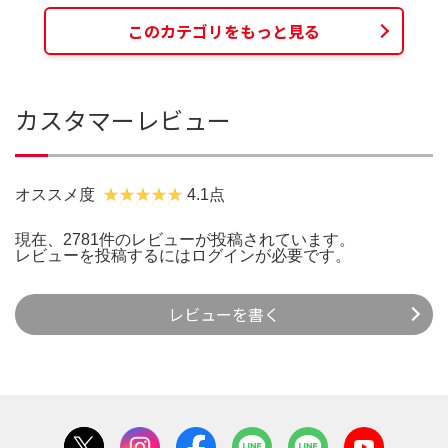
このカテゴリをもっと見る
カスタマーレビュー
オススメ度
4.1点
現在、2781件のレビューが投稿されています。
レビューを投稿するには
ログイン
が必要です。
レビューを書く