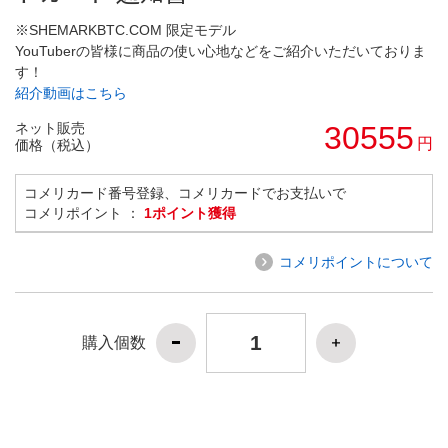
※SHEMARKBTC.COM 限定モデル
YouTuberの皆様に商品の使い心地などをご紹介いただいておりま
す！
紹介動画はこちら
ネット販売
30555
円
価格（税込）
コメリカード番号登録、コメリカードでお支払いで
コメリポイント ：
1ポイント獲得
コメリポイントについて
購入個数