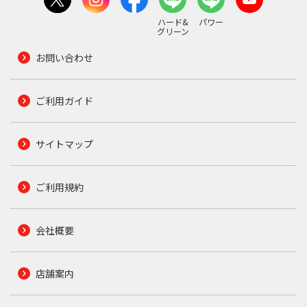
ハード&
パワー
グリーン
お問い合わせ
ご利用ガイド
サイトマップ
ご利用規約
会社概要
店舗案内