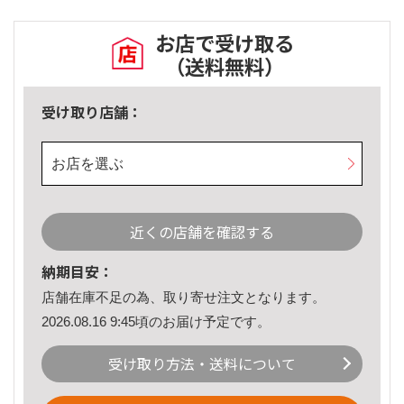
お店で受け取る
（送料無料）
受け取り店舗：
お店を選ぶ
近くの店舗を確認する
納期目安：
店舗在庫不足の為、取り寄せ注文となります。
2026.08.16 9:45頃のお届け予定です。
受け取り方法・送料について