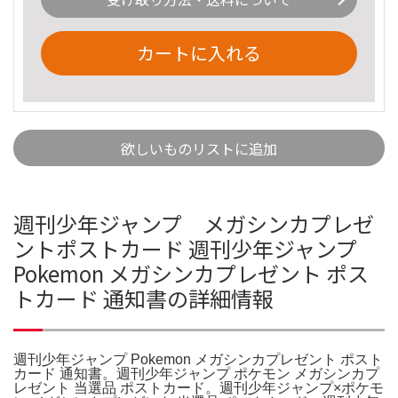
カートに入れる
欲しいものリストに追加
週刊少年ジャンプ メガシンカプレゼ
ントポストカード 週刊少年ジャンプ
Pokemon メガシンカプレゼント ポス
トカード 通知書の詳細情報
週刊少年ジャンプ Pokemon メガシンカプレゼント ポスト
カード 通知書。週刊少年ジャンプ ポケモン メガシンカプ
レゼント 当選品 ポストカード。週刊少年ジャンプ×ポケモ