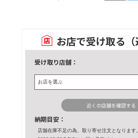
お店で受け取る
（
受け取り店舗：
お店を選ぶ
近くの店舗を確認する
納期目安：
店舗在庫不足の為、取り寄せ注文となります