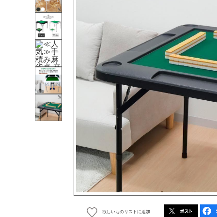
欲しいものリストに追加