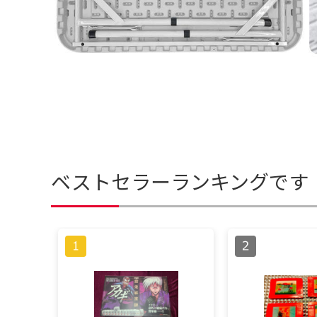
ベストセラーランキングです