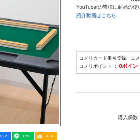
YouTuberの皆様に商品
紹介動画はこちら
コメリカード番号登録、コ
0ポイン
コメリポイント ：
購入個数