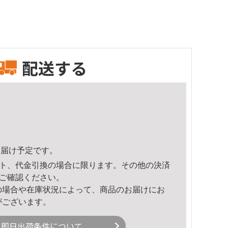
配送する
5頃のお届け予定です。
ト、代金引換の場合に限ります。その他の決済
ご確認ください。
の場合や在庫状況によって、商品のお届けにお
がございます。
即日出荷条件について