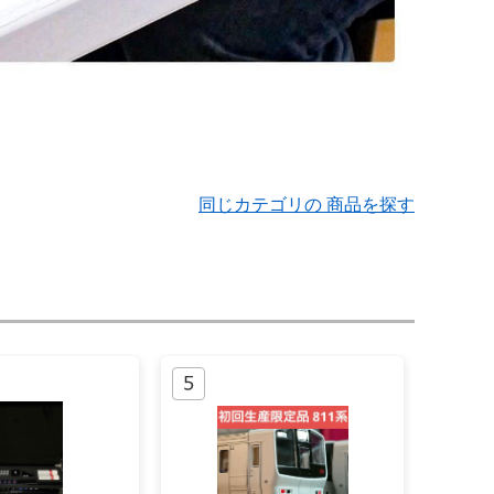
同じカテゴリの 商品を探す