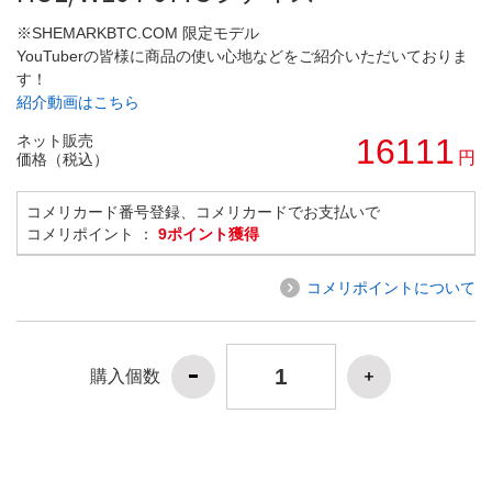
※SHEMARKBTC.COM 限定モデル
YouTuberの皆様に商品の使い心地などをご紹介いただいておりま
す！
紹介動画はこちら
ネット販売
16111
円
価格（税込）
コメリカード番号登録、コメリカードでお支払いで
コメリポイント ：
9ポイント獲得
コメリポイントについて
購入個数