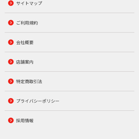
サイトマップ
ご利用規約
会社概要
店舗案内
特定商取引法
プライバシーポリシー
採用情報