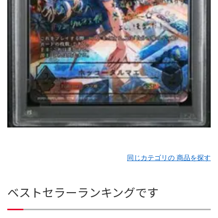
同じカテゴリの 商品を探す
ベストセラーランキングです