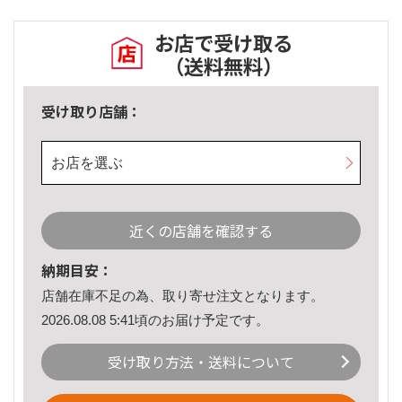
お店で受け取る
（送料無料）
受け取り店舗：
お店を選ぶ
近くの店舗を確認する
納期目安：
店舗在庫不足の為、取り寄せ注文となります。
2026.08.08 5:41頃のお届け予定です。
受け取り方法・送料について