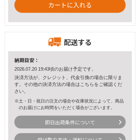
カートに入れる
配送する
納期目安：
2026.07.20 19:43頃のお届け予定です。
決済方法が、クレジット、代金引換の場合に限りま
す。その他の決済方法の場合は
こちら
をご確認くだ
さい。
※土・日・祝日の注文の場合や在庫状況によって、商品
のお届けにお時間をいただく場合がございます。
即日出荷条件について
受け取り方法・送料について