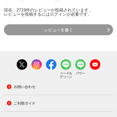
現在、2719件のレビューが投稿されています。
レビューを投稿するには
ログイン
が必要です。
レビューを書く
ハード&
パワー
グリーン
お問い合わせ
ご利用ガイド