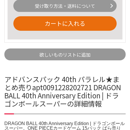
受け取り方法・送料について
カートに入れる
欲しいものリストに追加
アドバンスパック 40th パラレル★ま
とめ売りapt0091228202721 DRAGON
BALL 40th Anniversary Edition | ドラ
ゴンボールスーパーの詳細情報
DRAGON BALL 40th Anniversary Edition | ドラゴンボール
スーパー。ONE PIECEカードゲーム 15パック ばら売り