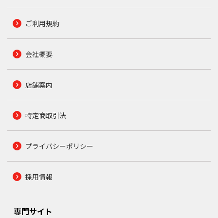
ご利用規約
会社概要
店舗案内
特定商取引法
プライバシーポリシー
採用情報
専門サイト