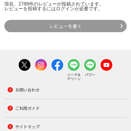
現在、2789件のレビューが投稿されています。
レビューを投稿するには
ログイン
が必要です。
レビューを書く
ハード&
パワー
グリーン
お問い合わせ
ご利用ガイド
サイトマップ