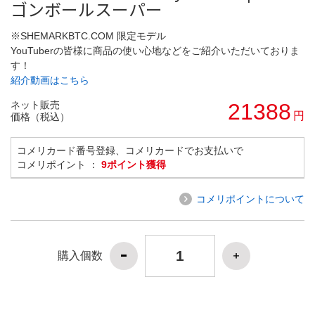
ゴンボールスーパー
※SHEMARKBTC.COM 限定モデル
YouTuberの皆様に商品の使い心地などをご紹介いただいておりま
す！
紹介動画はこちら
ネット販売
21388
円
価格（税込）
コメリカード番号登録、コメリカードでお支払いで
コメリポイント ：
9ポイント獲得
コメリポイントについて
購入個数