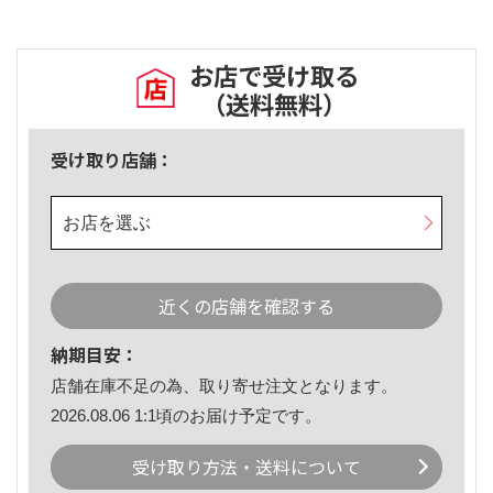
お店で受け取る
（送料無料）
受け取り店舗：
お店を選ぶ
近くの店舗を確認する
納期目安：
店舗在庫不足の為、取り寄せ注文となります。
2026.08.06 1:1頃のお届け予定です。
受け取り方法・送料について