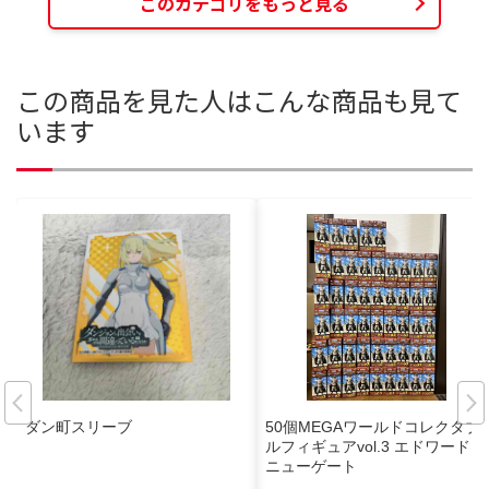
このカテゴリをもっと見る
この商品を見た人はこんな商品も見て
います
ダン町スリーブ
50個MEGAワールドコレクタブ
ルフィギュアvol.3 エドワード・
ニューゲート