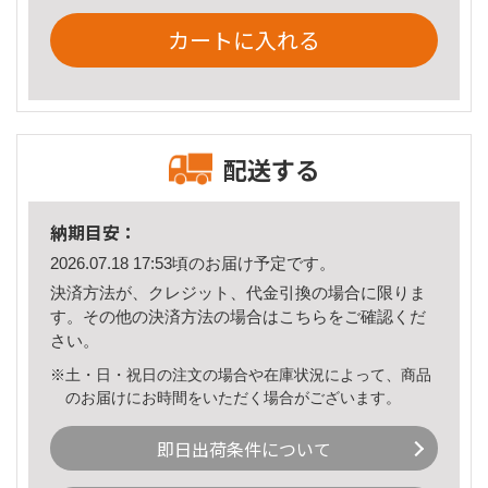
カートに入れる
配送する
納期目安：
2026.07.18 17:53頃のお届け予定です。
決済方法が、クレジット、代金引換の場合に限りま
す。その他の決済方法の場合は
こちら
をご確認くだ
さい。
※土・日・祝日の注文の場合や在庫状況によって、商品
のお届けにお時間をいただく場合がございます。
即日出荷条件について