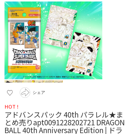
シェア
HOT !
アドバンスパック 40th パラレル★ま
とめ売りapt0091228202721 DRAGON
BALL 40th Anniversary Edition | ドラ