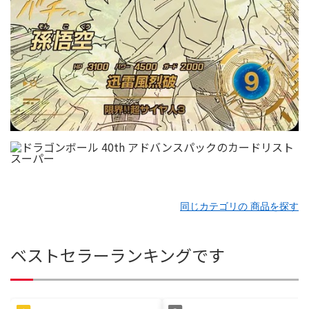
同じカテゴリの 商品を探す
ベストセラーランキングです