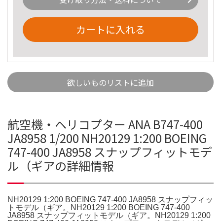
カートに入れる
欲しいものリストに追加
航空機・ヘリコプター ANA B747-400
JA8958 1/200 NH20129 1:200 BOEING
747-400 JA8958 スナップフィットモデ
ル（ギアの詳細情報
NH20129 1:200 BOEING 747-400 JA8958 スナップフィッ
トモデル（ギア。NH20129 1:200 BOEING 747-400
JA8958 スナップフィットモデル（ギア。NH20129 1:200