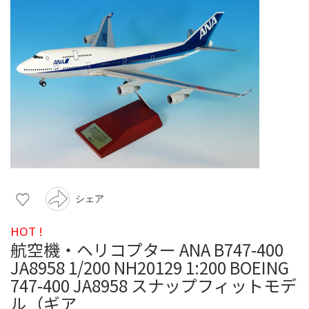
シェア
HOT !
航空機・ヘリコプター ANA B747-400
JA8958 1/200 NH20129 1:200 BOEING
747-400 JA8958 スナップフィットモデ
ル（ギア