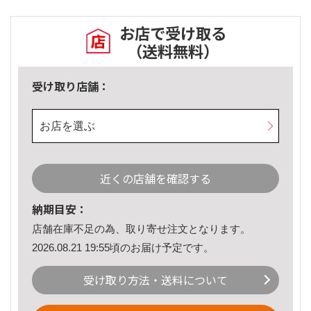
お店で受け取る
（送料無料）
受け取り店舗：
お店を選ぶ
近くの店舗を確認する
納期目安：
店舗在庫不足の為、取り寄せ注文となります。
2026.08.21 19:55頃のお届け予定です。
受け取り方法・送料について