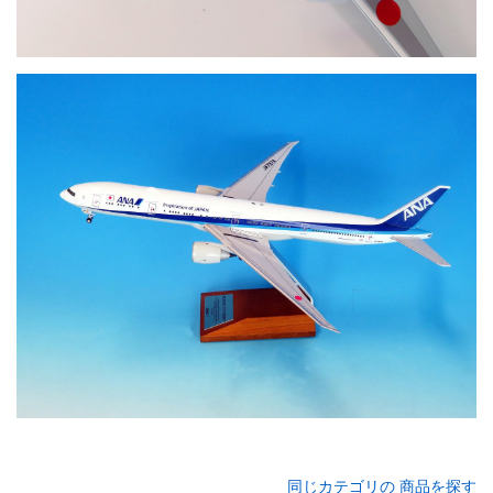
同じカテゴリの 商品を探す