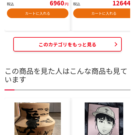
6960
12644
税込
円
税込
円
カートに入れる
カートに入れる
このカテゴリをもっと見る
この商品を見た人はこんな商品も見て
います