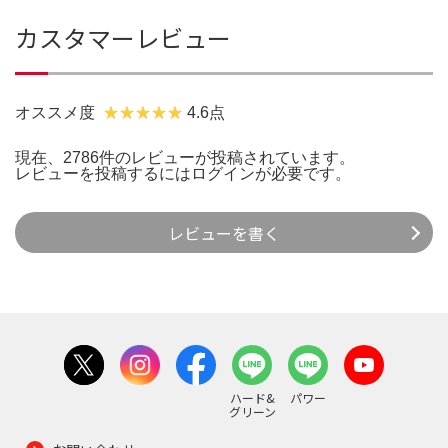
カスタマーレビュー
オススメ度
4.6点
現在、2786件のレビューが投稿されています。
レビューを投稿するには
ログイン
が必要です。
レビューを書く
ハード&
パワー
グリーン