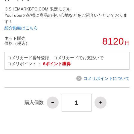
※SHEMARKBTC.COM 限定モデル
YouTuberの皆様に商品の使い心地などをご紹介いただいておりま
す！
紹介動画はこちら
ネット販売
8120
円
価格（税込）
コメリカード番号登録、コメリカードでお支払いで
コメリポイント ：
6ポイント獲得
コメリポイントについて
購入個数