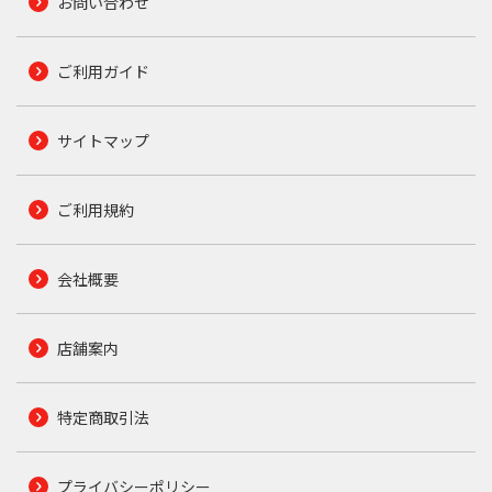
お問い合わせ
ご利用ガイド
サイトマップ
ご利用規約
会社概要
店舗案内
特定商取引法
プライバシーポリシー