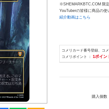
※SHEMARKBTC.COM 
YouTuberの皆様に商品
紹介動画はこちら
コメリカード番号登録、コ
1ポイン
コメリポイント ：
購入個数