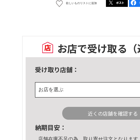
欲しいものリストに追加
お店で受け取る
（
受け取り店舗：
お店を選ぶ
近くの店舗を確認する
納期目安：
店舗在庫不足の為、取り寄せ注文となります