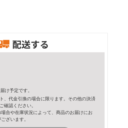
配送する
6頃のお届け予定です。
ト、代金引換の場合に限ります。その他の決済
ご確認ください。
の場合や在庫状況によって、商品のお届けにお
がございます。