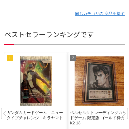
同じカテゴリの 商品を探す
ベストセラーランキングです
ガンダムカードゲーム ニュー
ベルセルクトレーディングカー
タイプチャレンジ キラヤマト
ドゲーム 限定版 ゴールド枠ガ B
K2 18