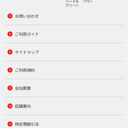
ハード&
パワー
グリーン
お問い合わせ
ご利用ガイド
サイトマップ
ご利用規約
会社概要
店舗案内
特定商取引法