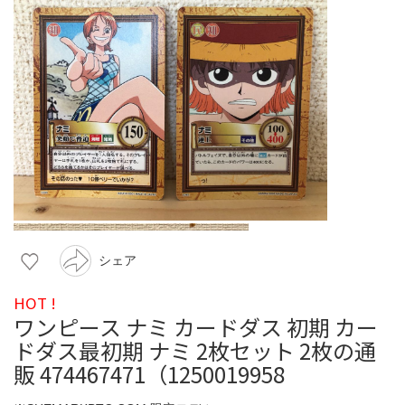
シェア
HOT !
ワンピース ナミ カードダス 初期 カー
ドダス最初期 ナミ 2枚セット 2枚の通
販 474467471（1250019958