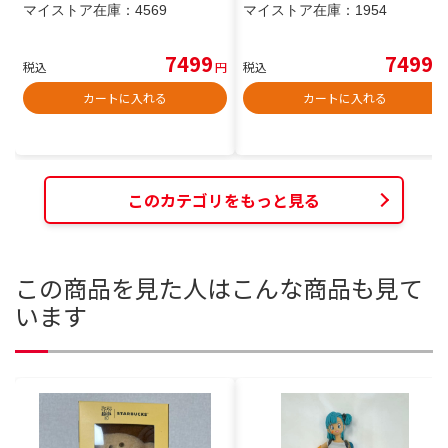
マイストア在庫：
4569
マイストア在庫：
1954
7499
7499
税込
円
税込
円
カートに入れる
カートに入れる
このカテゴリをもっと見る
この商品を見た人はこんな商品も見て
います