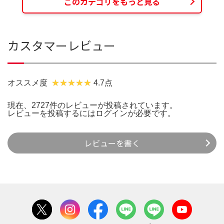
このカテゴリをもっと見る
カスタマーレビュー
オススメ度
4.7点
現在、2727件のレビューが投稿されています。
レビューを投稿するには
ログイン
が必要です。
レビューを書く