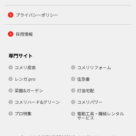
プライバシーポリシー
採用情報
専門サイト
コメリ産直
コメリリフォーム
レンガ.pro
住急番
菜園&ガーデン
灯油宅配
コメリハード&グリーン
コメリパワー
プロ特集
電動工具・機械レンタル
サービス