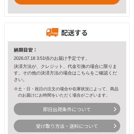
配送する
納期目安：
2026.07.18 3:51頃のお届け予定です。
決済方法が、クレジット、代金引換の場合に限りま
す。その他の決済方法の場合は
こちら
をご確認くだ
さい。
※土・日・祝日の注文の場合や在庫状況によって、商品
のお届けにお時間をいただく場合がございます。
即日出荷条件について
受け取り方法・送料について