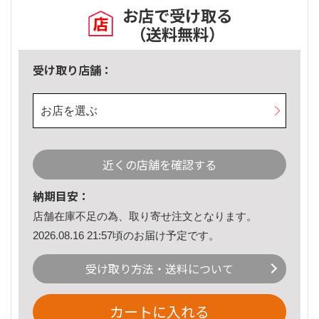
お店で受け取る
（送料無料）
受け取り店舗：
お店を選ぶ
近くの店舗を確認する
納期目安：
店舗在庫不足の為、取り寄せ注文となります。
2026.08.16 21:57頃のお届け予定です。
受け取り方法・送料について
カートに入れる