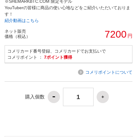
※SHEMARKBTC.COM 限定モデル
YouTuberの皆様に商品の使い心地などをご紹介いただいておりま
す！
紹介動画はこちら
ネット販売
7200
円
価格（税込）
コメリカード番号登録、コメリカードでお支払いで
コメリポイント ：
7ポイント獲得
コメリポイントについて
購入個数