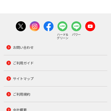
ハード&
パワー
グリーン
お問い合わせ
ご利用ガイド
サイトマップ
ご利用規約
会社概要