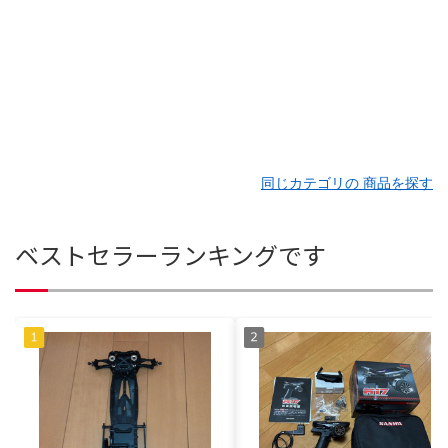
同じカテゴリの 商品を探す
ベストセラーランキングです