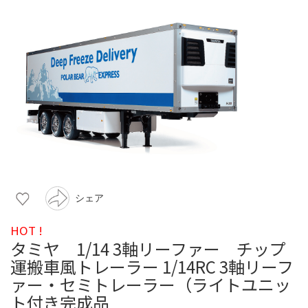
シェア
HOT !
タミヤ 1/14 3軸リーファー チップ
運搬車風トレーラー 1/14RC 3軸リーフ
ァー・セミトレーラー（ライトユニッ
ト付き完成品