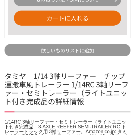
カートに入れる
欲しいものリストに追加
タミヤ 1/14 3軸リーファー チップ
運搬車風トレーラー 1/14RC 3軸リーフ
ァー・セミトレーラー（ライトユニッ
ト付き完成品の詳細情報
1/14RC 3軸リーファー・セミトレーラー（ライトユニッ
ト付き完成品。3-AXLE REEFER SEMI-TRAILER RC ト
レーラートラック用 3軸リーファー。Amazon.co.jp: タミ