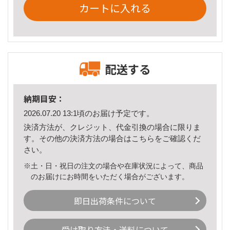
カートに入れる
配送する
納期目安：
2026.07.20 13:1頃のお届け予定です。
決済方法が、クレジット、代金引換の場合に限りま
す。その他の決済方法の場合は
こちら
をご確認くだ
さい。
※土・日・祝日の注文の場合や在庫状況によって、商品
のお届けにお時間をいただく場合がございます。
即日出荷条件について
受け取り方法・送料について