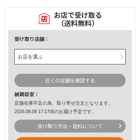
お店で受け取る
（送料無料）
受け取り店舗：
お店を選ぶ
近くの店舗を確認する
納期目安：
店舗在庫不足の為、取り寄せ注文となります。
2026.08.08 17:17頃のお届け予定です。
受け取り方法・送料について