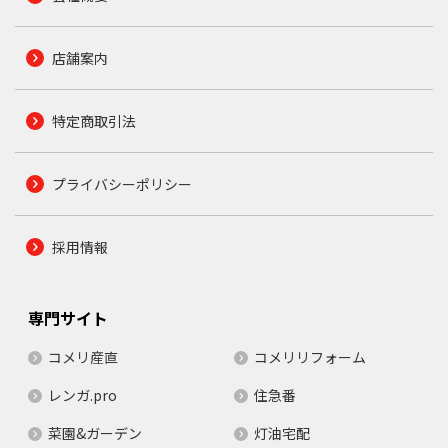
店舗案内
特定商取引法
プライバシーポリシー
採用情報
専門サイト
コメリ産直
コメリリフォーム
レンガ.pro
住急番
菜園&ガーデン
灯油宅配