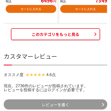
6496
7349
税込
円
税込
円
カートに入れる
カートに入れる
このカテゴリをもっと見る
カスタマーレビュー
オススメ度
4.6点
現在、2736件のレビューが投稿されています。
レビューを投稿するには
ログイン
が必要です。
レビューを書く