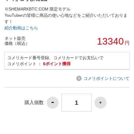
※SHEMARKBTC.COM 限定モデル
YouTuberの皆様に商品の使い心地などをご紹介いただいておりま
す！
紹介動画はこちら
ネット販売
13340
円
価格（税込）
コメリカード番号登録、コメリカードでお支払いで
コメリポイント ：
6ポイント獲得
コメリポイントについて
購入個数