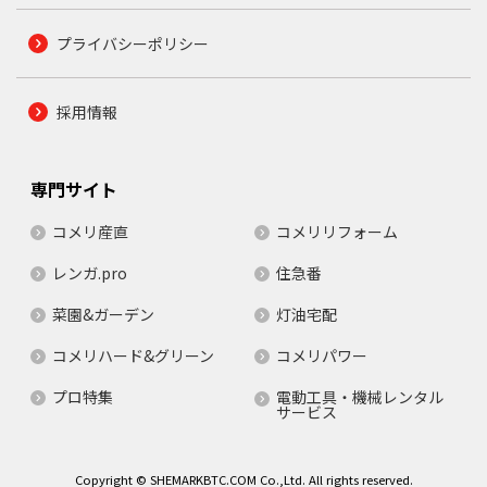
プライバシーポリシー
採用情報
専門サイト
コメリ産直
コメリリフォーム
レンガ.pro
住急番
菜園&ガーデン
灯油宅配
コメリハード&グリーン
コメリパワー
プロ特集
電動工具・機械レンタル
サービス
Copyright © SHEMARKBTC.COM Co.,Ltd. All rights reserved.