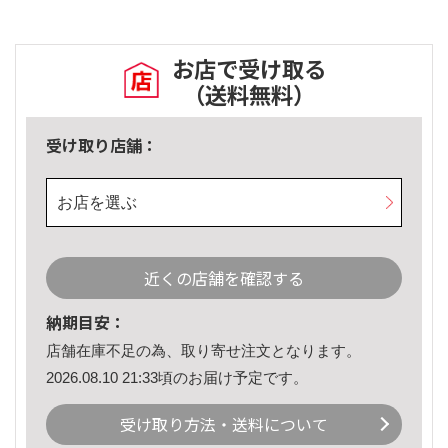
お店で受け取る
（送料無料）
受け取り店舗：
お店を選ぶ
近くの店舗を確認する
納期目安：
店舗在庫不足の為、取り寄せ注文となります。
2026.08.10 21:33頃のお届け予定です。
受け取り方法・送料について