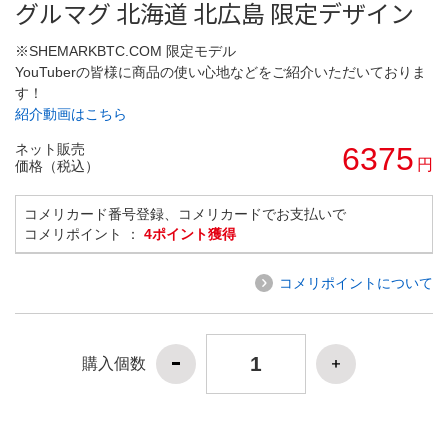
グルマグ 北海道 北広島 限定デザイン
※SHEMARKBTC.COM 限定モデル
YouTuberの皆様に商品の使い心地などをご紹介いただいておりま
す！
紹介動画はこちら
ネット販売
6375
円
価格（税込）
コメリカード番号登録、コメリカードでお支払いで
コメリポイント ：
4ポイント獲得
コメリポイントについて
購入個数