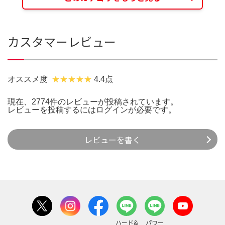
カスタマーレビュー
オススメ度
4.4点
現在、2774件のレビューが投稿されています。
レビューを投稿するには
ログイン
が必要です。
レビューを書く
ハード&
パワー