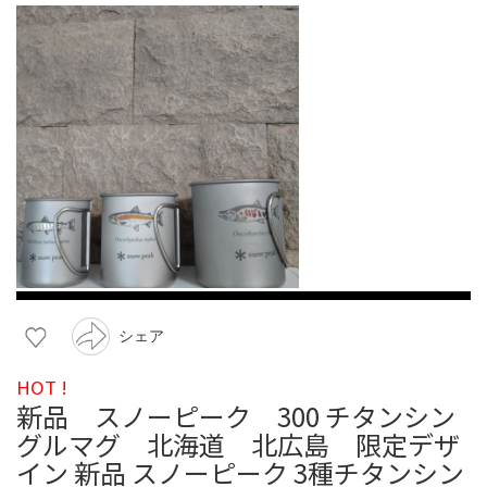
シェア
HOT !
新品 スノーピーク 300 チタンシン
グルマグ 北海道 北広島 限定デザ
イン 新品 スノーピーク 3種チタンシン