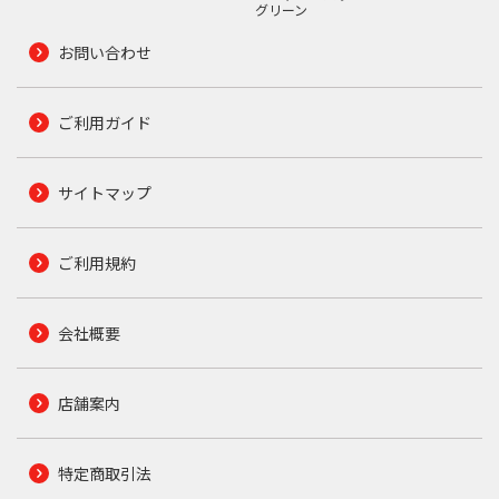
グリーン
お問い合わせ
ご利用ガイド
サイトマップ
ご利用規約
会社概要
店舗案内
特定商取引法