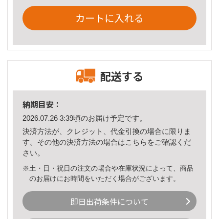
カートに入れる
配送する
納期目安：
2026.07.26 3:39頃のお届け予定です。
決済方法が、クレジット、代金引換の場合に限りま
す。その他の決済方法の場合は
こちら
をご確認くだ
さい。
※土・日・祝日の注文の場合や在庫状況によって、商品
のお届けにお時間をいただく場合がございます。
即日出荷条件について