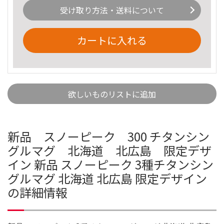
受け取り方法・送料について
カートに入れる
欲しいものリストに追加
新品 スノーピーク 300 チタンシン
グルマグ 北海道 北広島 限定デザ
イン 新品 スノーピーク 3種チタンシン
グルマグ 北海道 北広島 限定デザイン
の詳細情報