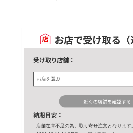
お店で受け取る
（
受け取り店舗：
お店を選ぶ
近くの店舗を確認する
納期目安：
店舗在庫不足の為、取り寄せ注文となります