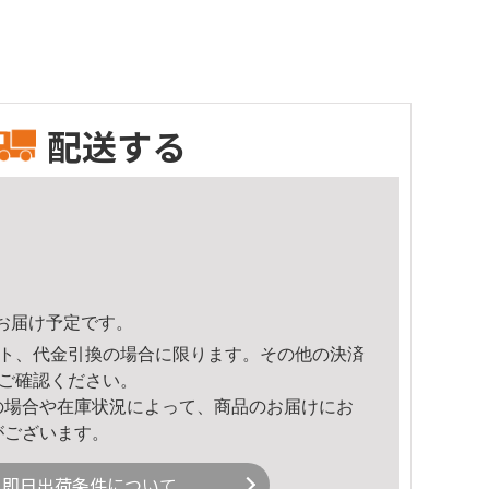
配送する
10頃のお届け予定です。
ト、代金引換の場合に限ります。その他の決済
ご確認ください。
の場合や在庫状況によって、商品のお届けにお
がございます。
即日出荷条件について