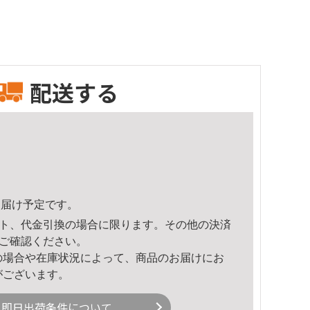
配送する
6頃のお届け予定です。
ト、代金引換の場合に限ります。その他の決済
ご確認ください。
の場合や在庫状況によって、商品のお届けにお
がございます。
即日出荷条件について