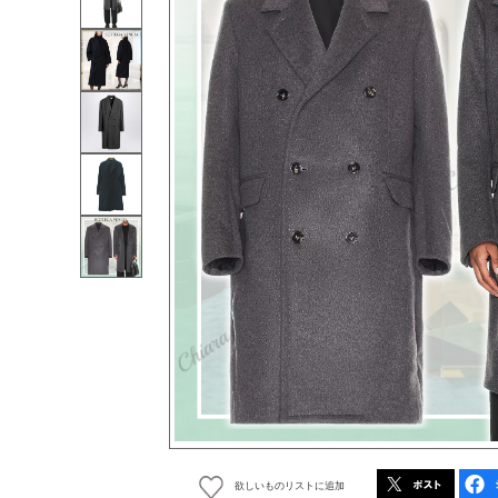
欲しいものリストに追加