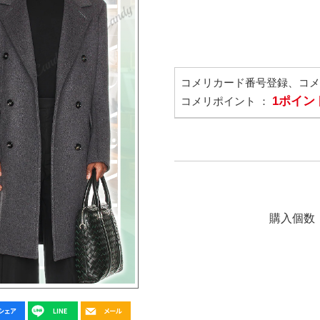
コメリカード番号登録、コ
1ポイン
コメリポイント ：
購入個数