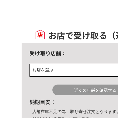
お店で受け取る
（
受け取り店舗：
お店を選ぶ
近くの店舗を確認する
納期目安：
店舗在庫不足の為、取り寄せ注文となります