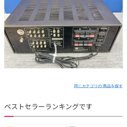
同じカテゴリの 商品を探す
ベストセラーランキングです