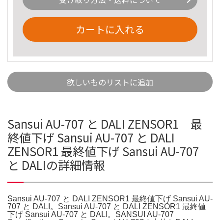
カートに入れる
欲しいものリストに追加
Sansui AU-707 と DALI ZENSOR1 最
終値下げ Sansui AU-707 と DALI
ZENSOR1 最終値下げ Sansui AU-707
と DALIの詳細情報
Sansui AU-707 と DALI ZENSOR1 最終値下げ Sansui AU-
707 と DALI。Sansui AU-707 と DALI ZENSOR1 最終値
下げ Sansui AU-707 と DALI。SANSUI AU-707