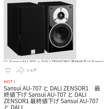
シェア
HOT !
Sansui AU-707 と DALI ZENSOR1 最
終値下げ Sansui AU-707 と DALI
ZENSOR1 最終値下げ Sansui AU-707
と DALI