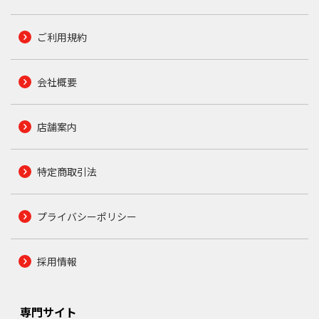
ご利用規約
会社概要
店舗案内
特定商取引法
プライバシーポリシー
採用情報
専門サイト