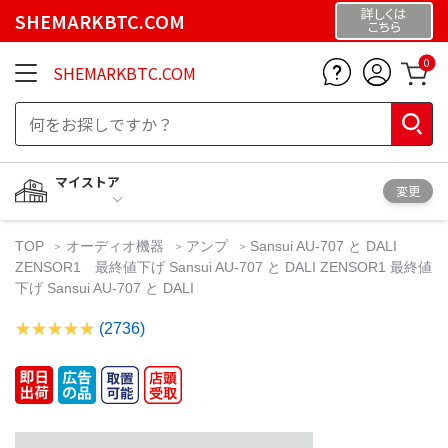
詳しくは
SHEMARKBTC.COM
こちら
0
SHEMARKBTC.COM
マイストア
変更
TOP
オーディオ機器
アンプ
Sansui AU-707 と DALI
ZENSOR1 最終値下げ Sansui AU-707 と DALI ZENSOR1 最終値
下げ Sansui AU-707 と DALI
(2736)