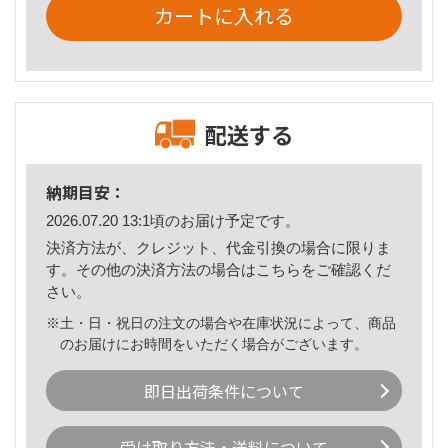
カートに入れる
配送する
納期目安：
2026.07.20 13:1頃のお届け予定です。
決済方法が、クレジット、代金引換の場合に限りま
す。その他の決済方法の場合は
こちら
をご確認くだ
さい。
※土・日・祝日の注文の場合や在庫状況によって、商品
のお届けにお時間をいただく場合がございます。
即日出荷条件について
受け取り方法・送料について