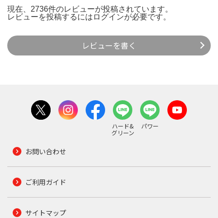
現在、2736件のレビューが投稿されています。
レビューを投稿するには
ログイン
が必要です。
レビューを書く
ハード&
パワー
グリーン
お問い合わせ
ご利用ガイド
サイトマップ