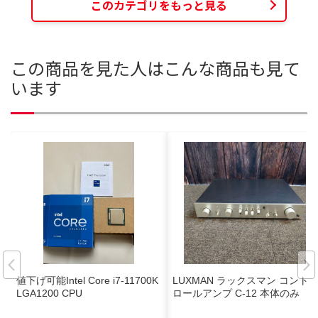
このカテゴリをもっと見る
この商品を見た人はこんな商品も見て
います
値下げ可能Intel Core i7-11700K
LUXMAN ラックスマン コント
LGA1200 CPU
ロールアンプ C-12 本体のみ