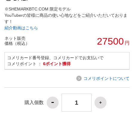
※SHEMARKBTC.COM 限定モデル
YouTuberの皆様に商品の使い心地などをご紹介いただいておりま
す！
紹介動画はこちら
ネット販売
27500
円
価格（税込）
コメリカード番号登録、コメリカードでお支払いで
コメリポイント ：
6ポイント獲得
コメリポイントについて
購入個数