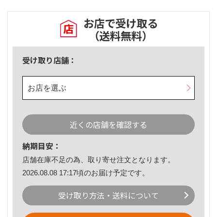
お店で受け取る
（送料無料）
受け取り店舗：
お店を選ぶ
近くの店舗を確認する
納期目安：
店舗在庫不足の為、取り寄せ注文となります。
2026.08.08 17:17頃のお届け予定です。
受け取り方法・送料について