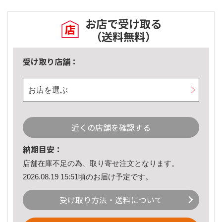
お店で受け取る
（送料無料）
受け取り店舗：
お店を選ぶ
近くの店舗を確認する
納期目安：
店舗在庫不足の為、取り寄せ注文となります。
2026.08.19 15:51頃のお届け予定です。
受け取り方法・送料について