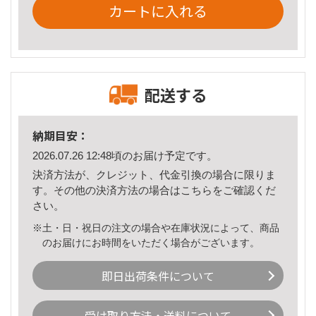
カートに入れる
配送する
納期目安：
2026.07.26 12:48頃のお届け予定です。
決済方法が、クレジット、代金引換の場合に限りま
す。その他の決済方法の場合は
こちら
をご確認くだ
さい。
※土・日・祝日の注文の場合や在庫状況によって、商品
のお届けにお時間をいただく場合がございます。
即日出荷条件について
受け取り方法・送料について