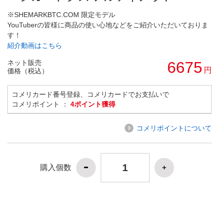
※SHEMARKBTC.COM 限定モデル
YouTuberの皆様に商品の使い心地などをご紹介いただいておりま
す！
紹介動画はこちら
ネット販売
6675
円
価格（税込）
コメリカード番号登録、コメリカードでお支払いで
コメリポイント ：
4ポイント獲得
コメリポイントについて
購入個数