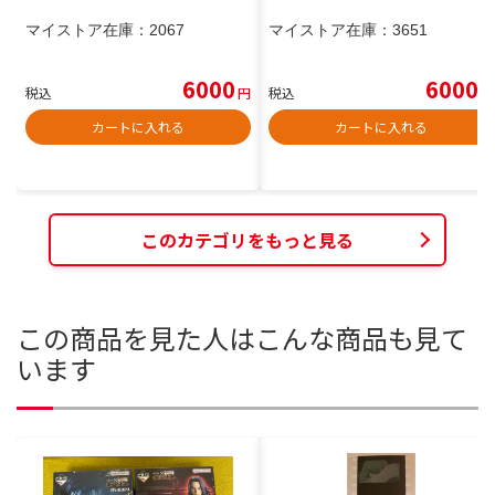
マイストア在庫：
2067
マイストア在庫：
3651
6000
6000
税込
円
税込
円
カートに入れる
カートに入れる
このカテゴリをもっと見る
この商品を見た人はこんな商品も見て
います