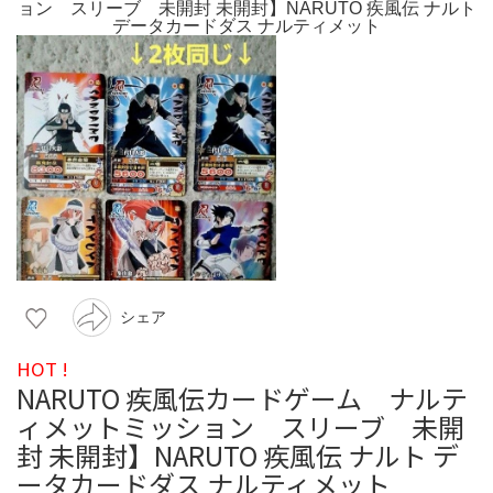
シェア
HOT !
NARUTO 疾風伝カードゲーム ナルテ
ィメットミッション スリーブ 未開
封 未開封】NARUTO 疾風伝 ナルト デ
ータカードダス ナルティメット