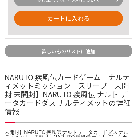
カートに入れる
欲しいものリストに追加
NARUTO 疾風伝カードゲーム ナルテ
ィメットミッション スリーブ 未開
封 未開封】NARUTO 疾風伝 ナルト デ
ータカードダス ナルティメットの詳細
情報
未開封】NARUTO 疾風伝 ナルト データカードダス ナル