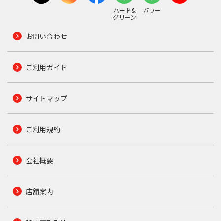
ハード&
パワー
グリーン
お問い合わせ
ご利用ガイド
サイトマップ
ご利用規約
会社概要
店舗案内