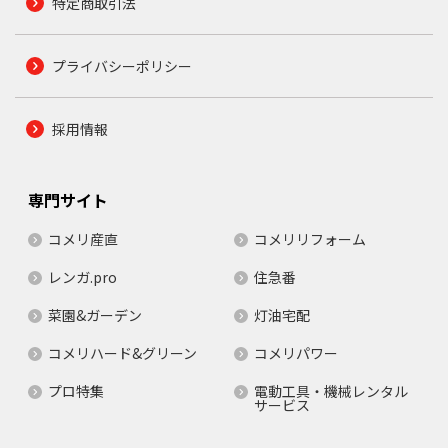
特定商取引法
プライバシーポリシー
採用情報
専門サイト
コメリ産直
コメリリフォーム
レンガ.pro
住急番
菜園&ガーデン
灯油宅配
コメリハード&グリーン
コメリパワー
プロ特集
電動工具・機械レンタル
サービス