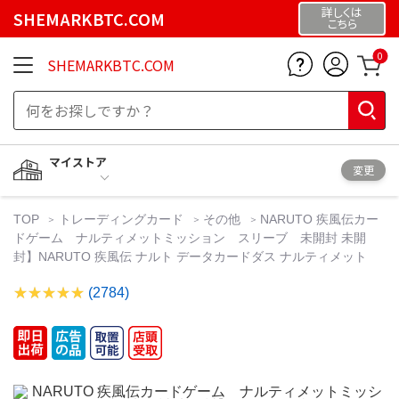
詳しくは
SHEMARKBTC.COM
こちら
0
SHEMARKBTC.COM
マイストア
変更
TOP
トレーディングカード
その他
NARUTO 疾風伝カー
ドゲーム ナルティメットミッション スリーブ 未開封 未開
封】NARUTO 疾風伝 ナルト データカードダス ナルティメット
(2784)