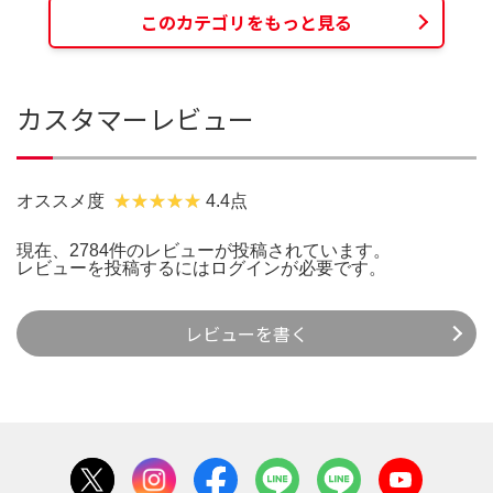
このカテゴリをもっと見る
カスタマーレビュー
オススメ度
4.4点
現在、2784件のレビューが投稿されています。
レビューを投稿するには
ログイン
が必要です。
レビューを書く