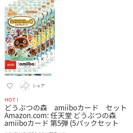
シェア
HOT !
どうぶつの森 amiiboカード セット
Amazon.com: 任天堂 どうぶつの森
amiiboカード 第5弾 (5パックセット