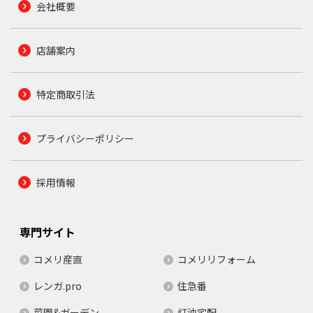
会社概要
店舗案内
特定商取引法
プライバシーポリシー
採用情報
専門サイト
コメリ産直
コメリリフォーム
レンガ.pro
住急番
菜園&ガーデン
灯油宅配