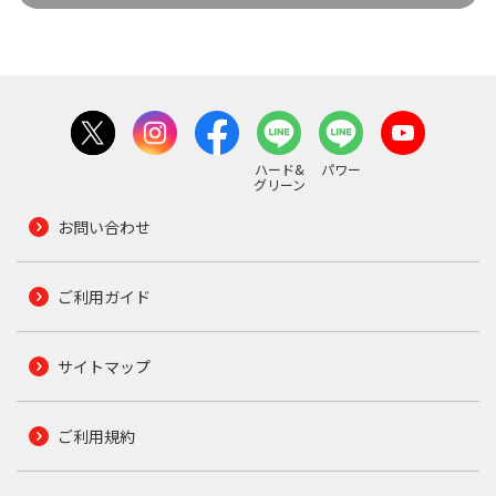
ハード&
パワー
グリーン
お問い合わせ
ご利用ガイド
サイトマップ
ご利用規約