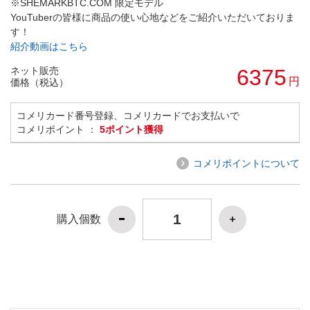
※SHEMARKBTC.COM 限定モデル
YouTuberの皆様に商品の使い心地などをご紹介いただいておりま
す！
紹介動画はこちら
ネット販売
6375
円
価格（税込）
コメリカード番号登録、コメリカードでお支払いで
コメリポイント ：
5ポイント獲得
コメリポイントについて
購入個数