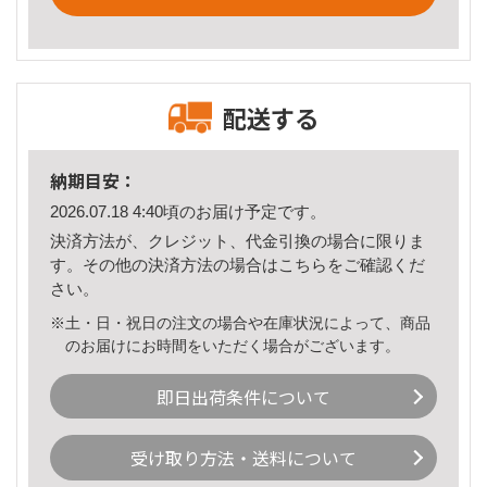
配送する
納期目安：
2026.07.18 4:40頃のお届け予定です。
決済方法が、クレジット、代金引換の場合に限りま
す。その他の決済方法の場合は
こちら
をご確認くだ
さい。
※土・日・祝日の注文の場合や在庫状況によって、商品
のお届けにお時間をいただく場合がございます。
即日出荷条件について
受け取り方法・送料について