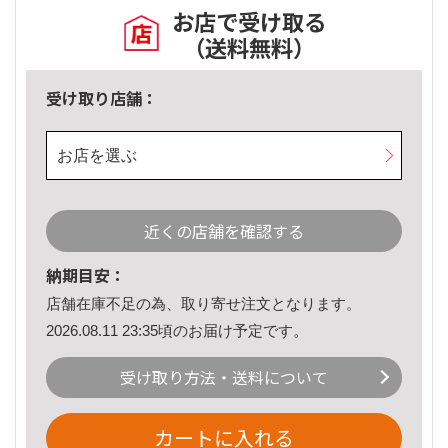
お店で受け取る
（送料無料）
受け取り店舗：
お店を選ぶ
近くの店舗を確認する
納期目安：
店舗在庫不足の為、取り寄せ注文となります。
2026.08.11 23:35頃のお届け予定です。
受け取り方法・送料について
カートに入れる