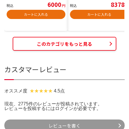
6000
8378
税込
円
税込
円
カートに入れる
カートに入れる
このカテゴリをもっと見る
カスタマーレビュー
オススメ度
4.5点
現在、2775件のレビューが投稿されています。
レビューを投稿するには
ログイン
が必要です。
レビューを書く