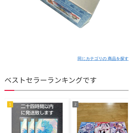
同じカテゴリの 商品を探す
ベストセラーランキングです