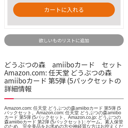
カートに入れる
欲しいものリストに追加
どうぶつの森 amiiboカード セット
Amazon.com: 任天堂 どうぶつの森
amiiboカード 第5弾 (5パックセットの
詳細情報
Amazon.com: 任天堂 どうぶつの森amiiboカード 第5弾 (5
パックセット。Amazon.com: 任天堂 どうぶつの森amiibo
カード 第5弾 (5パックセット。Amazon.co.jp: どうぶつの
森amiiboカード 第2弾 (5パックセット) : ゲーム。素人保管
のため、完全美品をお求めの方や神経質な方はお控えくだ