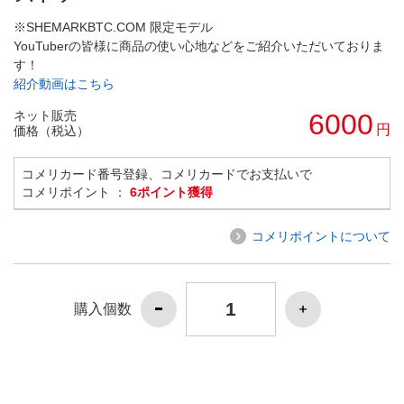
※SHEMARKBTC.COM 限定モデル
YouTuberの皆様に商品の使い心地などをご紹介いただいておりま
す！
紹介動画はこちら
ネット販売
6000
円
価格（税込）
コメリカード番号登録、コメリカードでお支払いで
コメリポイント ：
6ポイント獲得
コメリポイントについて
購入個数