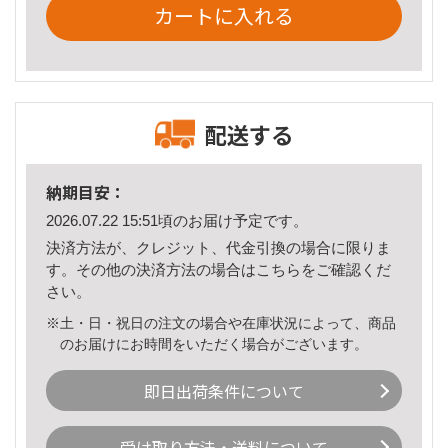
カートに入れる
配送する
納期目安：
2026.07.22 15:51頃のお届け予定です。
決済方法が、クレジット、代金引換の場合に限りま
す。その他の決済方法の場合は
こちら
をご確認くだ
さい。
※土・日・祝日の注文の場合や在庫状況によって、商品
のお届けにお時間をいただく場合がございます。
即日出荷条件について
受け取り方法・送料について