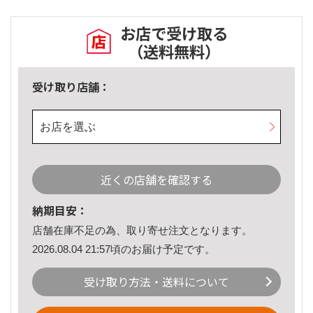
お店で受け取る
（送料無料）
受け取り店舗：
お店を選ぶ
近くの店舗を確認する
納期目安：
店舗在庫不足の為、取り寄せ注文となります。
2026.08.04 21:57頃のお届け予定です。
受け取り方法・送料について