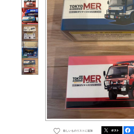
欲しいものリストに追加