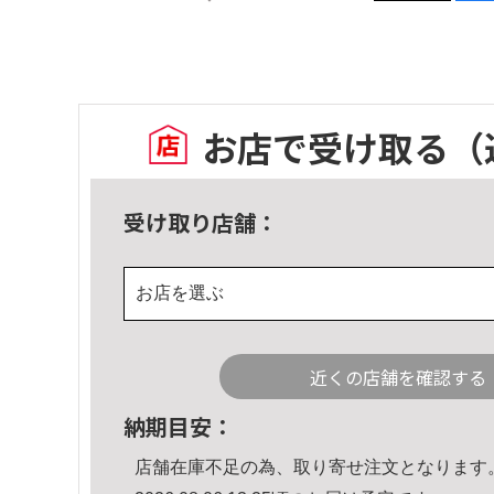
お店で受け取る
（
受け取り店舗：
お店を選ぶ
近くの店舗を確認する
納期目安：
店舗在庫不足の為、取り寄せ注文となります