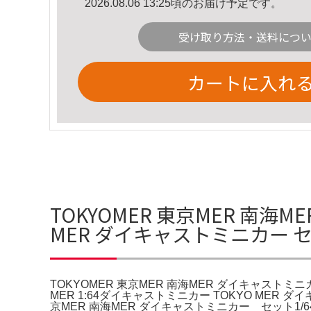
2026.08.06 13:25頃のお届け予定です。
受け取り方法・送料につ
カートに入れ
TOKYOMER 東京MER 南海M
MER ダイキャストミニカー セ
TOKYOMER 東京MER 南海MER ダイキャストミニカ
MER 1:64ダイキャストミニカー TOKYO MER ダ
京MER 南海MER ダイキャストミニカー セット1/