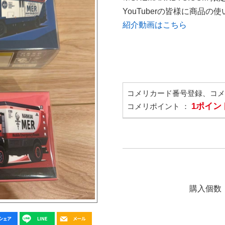
YouTuberの皆様に商品
紹介動画はこちら
コメリカード番号登録、コ
1ポイン
コメリポイント ：
購入個数