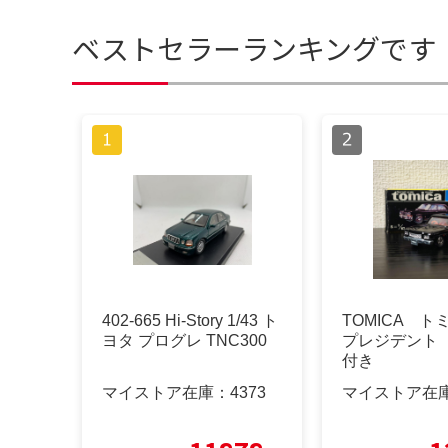
ベストセラーランキングです
402-665 Hi-Story 1/43 ト
TOMICA 
ヨタ プログレ TNC300
プレジデント
付き
マイストア在庫：
4373
マイストア在