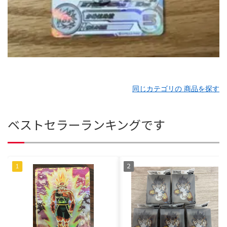
同じカテゴリの 商品を探す
ベストセラーランキングです