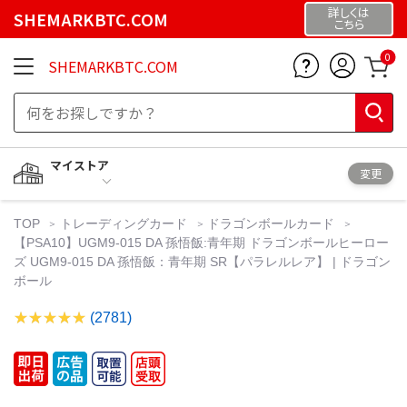
詳しくは
SHEMARKBTC.COM
こちら
0
SHEMARKBTC.COM
マイストア
変更
TOP
トレーディングカード
ドラゴンボールカード
【PSA10】UGM9-015 DA 孫悟飯:青年期 ドラゴンボールヒーロー
ズ UGM9-015 DA 孫悟飯：青年期 SR【パラレルレア】 | ドラゴン
ボール
(2781)