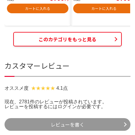
カートに入れる
カートに入れる
このカテゴリをもっと見る
カスタマーレビュー
オススメ度
4.1点
現在、2781件のレビューが投稿されています。
レビューを投稿するには
ログイン
が必要です。
レビューを書く