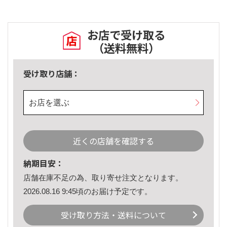
お店で受け取る
（送料無料）
受け取り店舗：
お店を選ぶ
近くの店舗を確認する
納期目安：
店舗在庫不足の為、取り寄せ注文となります。
2026.08.16 9:45頃のお届け予定です。
受け取り方法・送料について