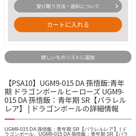
受け取り方法・送料について
カートに入れる
欲しいものリストに追加
【PSA10】UGM9-015 DA 孫悟飯:青年
期 ドラゴンボールヒーローズ UGM9-
015 DA 孫悟飯：青年期 SR【パラレル
レア】 | ドラゴンボールの詳細情報
UGM9-015 DA 孫悟飯：青年期 SR【パラレルレア】 | ド
ラゴンボール。UGM9-015 DA 孫悟飯：青年期 SR【パラ