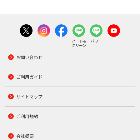
ハード&
パワー
グリーン
お問い合わせ
ご利用ガイド
サイトマップ
ご利用規約
会社概要