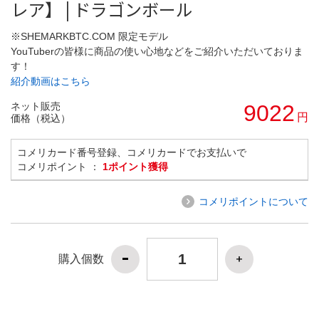
レア】 | ドラゴンボール
※SHEMARKBTC.COM 限定モデル
YouTuberの皆様に商品の使い心地などをご紹介いただいておりま
す！
紹介動画はこちら
ネット販売
9022
円
価格（税込）
コメリカード番号登録、コメリカードでお支払いで
コメリポイント ：
1ポイント獲得
コメリポイントについて
購入個数