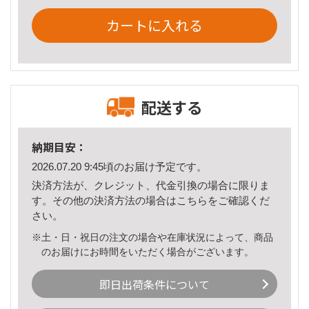
カートに入れる
配送する
納期目安：
2026.07.20 9:45頃のお届け予定です。
決済方法が、クレジット、代金引換の場合に限りま
す。その他の決済方法の場合は
こちら
をご確認くだ
さい。
※土・日・祝日の注文の場合や在庫状況によって、商品
のお届けにお時間をいただく場合がございます。
即日出荷条件について