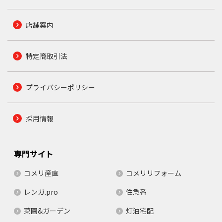
店舗案内
特定商取引法
プライバシーポリシー
採用情報
専門サイト
コメリ産直
コメリリフォーム
レンガ.pro
住急番
菜園&ガーデン
灯油宅配