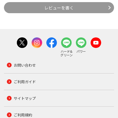
レビューを書く
ハード&
パワー
グリーン
お問い合わせ
ご利用ガイド
サイトマップ
ご利用規約