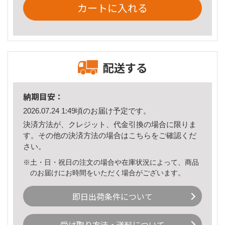
カートに入れる
配送する
納期目安：
2026.07.24 1:49頃のお届け予定です。
決済方法が、クレジット、代金引換の場合に限りま
す。その他の決済方法の場合は
こちら
をご確認くだ
さい。
※土・日・祝日の注文の場合や在庫状況によって、商品
のお届けにお時間をいただく場合がございます。
即日出荷条件について
受け取り方法・送料について