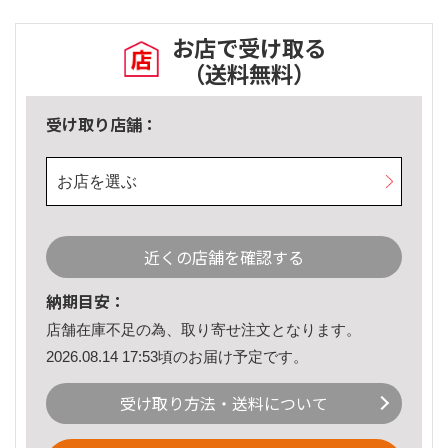
お店で受け取る
（送料無料）
受け取り店舗：
お店を選ぶ
近くの店舗を確認する
納期目安：
店舗在庫不足の為、取り寄せ注文となります。
2026.08.14 17:53頃のお届け予定です。
受け取り方法・送料について