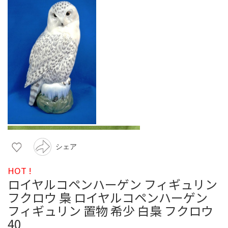
シェア
HOT !
ロイヤルコペンハーゲン フィギュリン
フクロウ 梟 ロイヤルコペンハーゲン
フィギュリン 置物 希少 白梟 フクロウ
40