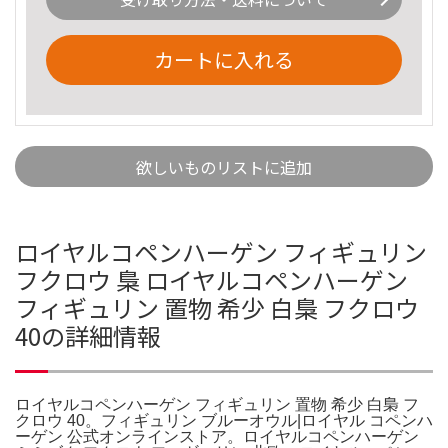
カートに入れる
欲しいものリストに追加
ロイヤルコペンハーゲン フィギュリン
フクロウ 梟 ロイヤルコペンハーゲン
フィギュリン 置物 希少 白梟 フクロウ
40の詳細情報
ロイヤルコペンハーゲン フィギュリン 置物 希少 白梟 フ
クロウ 40。フィギュリン ブルーオウル|ロイヤル コペンハ
ーゲン 公式オンラインストア。ロイヤルコペンハーゲン