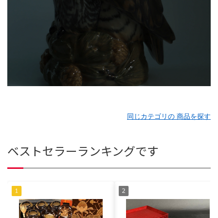
同じカテゴリの 商品を探す
ベストセラーランキングです