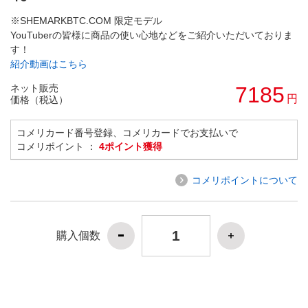
※SHEMARKBTC.COM 限定モデル
YouTuberの皆様に商品の使い心地などをご紹介いただいておりま
す！
紹介動画はこちら
ネット販売
7185
円
価格（税込）
コメリカード番号登録、コメリカードでお支払いで
コメリポイント ：
4ポイント獲得
コメリポイントについて
購入個数