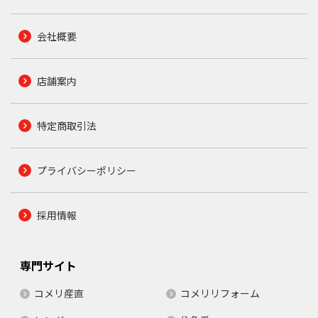
会社概要
店舗案内
特定商取引法
プライバシーポリシー
採用情報
専門サイト
コメリ産直
コメリリフォーム