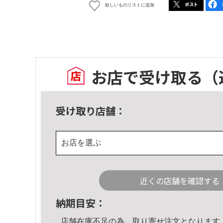
欲しいものリストに追加
お店で受け取る
（
受け取り店舗：
お店を選ぶ
近くの店舗を確認する
納期目安：
店舗在庫不足の為、取り寄せ注文となります