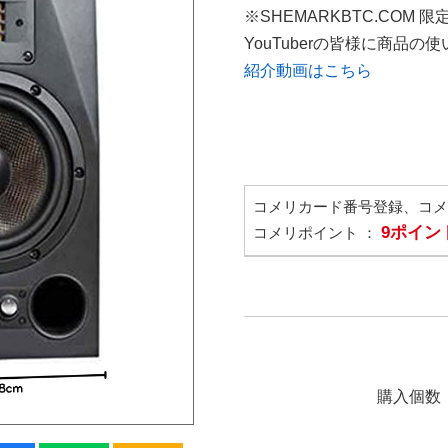
※SHEMARKBTC.COM 
YouTuberの皆様に商品
紹介動画はこちら
コメリカード番号登録、コ
9ポイン
コメリポイント ：
購入個数