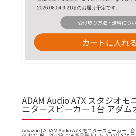
2026.08.04 9:21頃のお届け予定です。
受け取り方法・送料につ
カートに入れ
ADAM Audio A7X スタジオ
ニタースピーカー 1台 アダ
Amazon | ADAM Audio A7X モニタースピーカー 
AUDIO JP。2014年ごろ新品購入した ADAM A7X