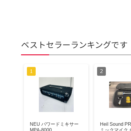
ベストセラーランキングです
NEU パワードミキサー
Heil Sound 
MPA-8000
ミックマイク 