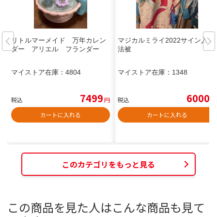
リトルマーメイド 万年カレン
マジカルミライ2022サイン入り
ダー アリエル フランダー
法被
マイストア在庫：
4804
マイストア在庫：
1348
7499
6000
税込
円
税込
円
カートに入れる
カートに入れる
このカテゴリをもっと見る
この商品を見た人はこんな商品も見て