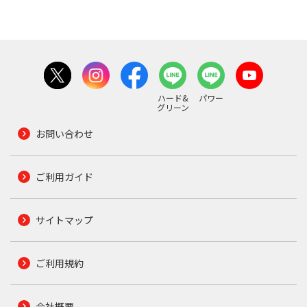
ハード&
パワー
グリーン
お問い合わせ
ご利用ガイド
サイトマップ
ご利用規約
会社概要