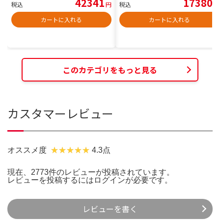
42341
17380
税込
円
税込
円
カートに入れる
カートに入れる
このカテゴリをもっと見る
カスタマーレビュー
オススメ度
4.3点
現在、2773件のレビューが投稿されています。
レビューを投稿するには
ログイン
が必要です。
レビューを書く