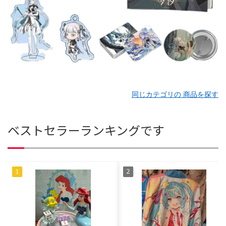
同じカテゴリの 商品を探す
ベストセラーランキングです