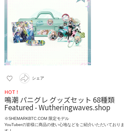
シェア
HOT !
鳴潮 パニグレ グッズセット 68種類
Featured - Wutheringwaves.shop
※SHEMARKBTC.COM 限定モデル
YouTuberの皆様に商品の使い心地などをご紹介いただいておりま
す！