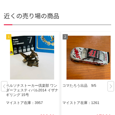
近くの売り場の商品
ペルソナストーカー倶楽部 ワン
コマたろう出品 9/5
ダーフェスティバル2014 イザナ
ギリング 15号
マイストア在庫：
3957
マイストア在庫：
1261