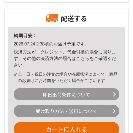
配送する
納期目安：
2026.07.24 2:38頃のお届け予定です。
決済方法が、クレジット、代金引換の場合に限りま
す。その他の決済方法の場合は
こちら
をご確認くだ
さい。
※土・日・祝日の注文の場合や在庫状況によって、商品
のお届けにお時間をいただく場合がございます。
即日出荷条件について
受け取り方法・送料について
カートに入れる