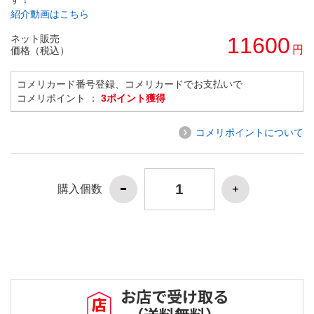
紹介動画はこちら
ネット販売
11600
円
価格（税込）
コメリカード番号登録、コメリカードでお支払いで
コメリポイント ：
3ポイント獲得
コメリポイントについて
購入個数
お店で受け取る