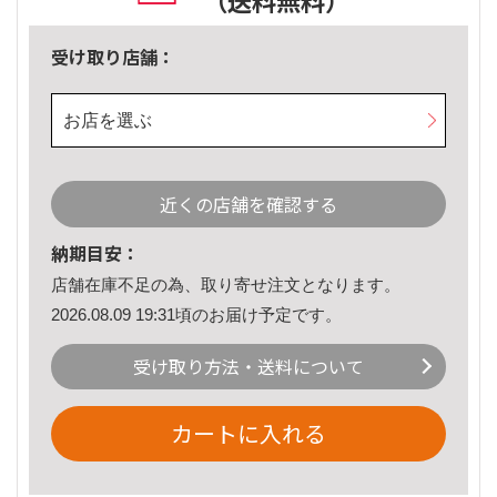
（送料無料）
受け取り店舗：
お店を選ぶ
近くの店舗を確認する
納期目安：
店舗在庫不足の為、取り寄せ注文となります。
2026.08.09 19:31頃のお届け予定です。
受け取り方法・送料について
カートに入れる