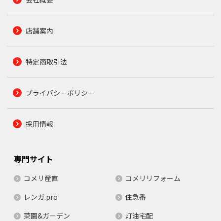
店舗案内
特定商取引法
プライバシーポリシー
採用情報
専門サイト
コメリ産直
コメリリフォーム
レンガ.pro
住急番
菜園&ガーデン
灯油宅配