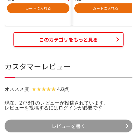
カートに入れる
カートに入れる
このカテゴリをもっと見る
カスタマーレビュー
オススメ度
4.8点
現在、2778件のレビューが投稿されています。
レビューを投稿するには
ログイン
が必要です。
レビューを書く