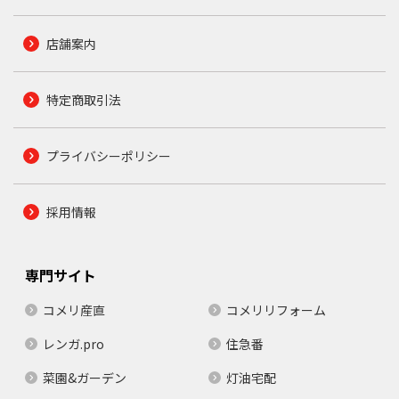
店舗案内
特定商取引法
プライバシーポリシー
採用情報
専門サイト
コメリ産直
コメリリフォーム
レンガ.pro
住急番
菜園&ガーデン
灯油宅配