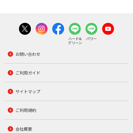
ハード&
パワー
グリーン
お問い合わせ
ご利用ガイド
サイトマップ
ご利用規約
会社概要