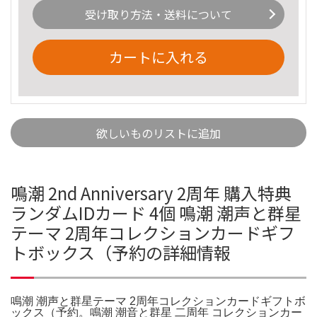
受け取り方法・送料について
カートに入れる
欲しいものリストに追加
鳴潮 2nd Anniversary 2周年 購入特典
ランダムIDカード 4個 鳴潮 潮声と群星
テーマ 2周年コレクションカードギフ
トボックス（予約の詳細情報
鳴潮 潮声と群星テーマ 2周年コレクションカードギフトボ
ックス（予約。鳴潮 潮音と群星 二周年 コレクションカー