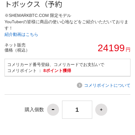
トボックス（予約
※SHEMARKBTC.COM 限定モデル
YouTuberの皆様に商品の使い心地などをご紹介いただいておりま
す！
紹介動画はこちら
ネット販売
24199
円
価格（税込）
コメリカード番号登録、コメリカードでお支払いで
コメリポイント ：
8ポイント獲得
コメリポイントについて
購入個数