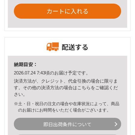
カートに入れる
配送する
納期目安：
2026.07.24 7:43頃のお届け予定です。
決済方法が、クレジット、代金引換の場合に限りま
す。その他の決済方法の場合は
こちら
をご確認くだ
さい。
※土・日・祝日の注文の場合や在庫状況によって、商品
のお届けにお時間をいただく場合がございます。
即日出荷条件について