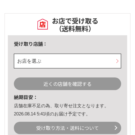
お店で受け取る
（送料無料）
受け取り店舗：
お店を選ぶ
近くの店舗を確認する
納期目安：
店舗在庫不足の為、取り寄せ注文となります。
2026.08.14 5:41頃のお届け予定です。
受け取り方法・送料について