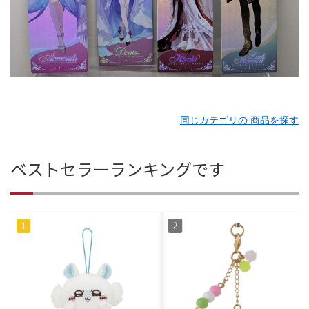
同じカテゴリの 商品を探す
ベストセラーランキングです